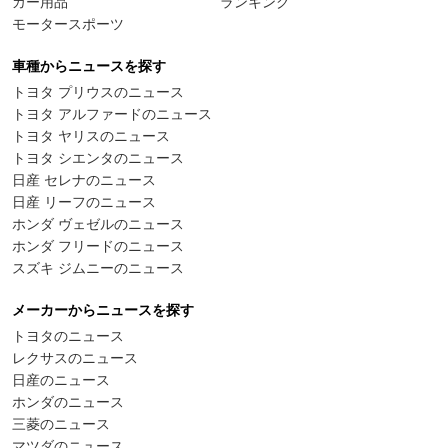
カー用品
ランキング
モータースポーツ
車種からニュースを探す
トヨタ プリウスのニュース
トヨタ アルファードのニュース
トヨタ ヤリスのニュース
トヨタ シエンタのニュース
日産 セレナのニュース
日産 リーフのニュース
ホンダ ヴェゼルのニュース
ホンダ フリードのニュース
スズキ ジムニーのニュース
メーカーからニュースを探す
トヨタのニュース
レクサスのニュース
日産のニュース
ホンダのニュース
三菱のニュース
マツダのニュース