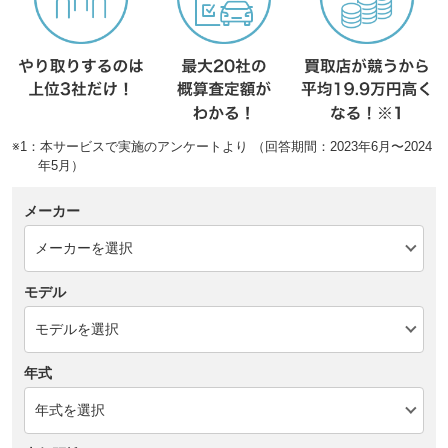
※1：本サービスで実施のアンケートより （回答期間：2023年6月〜2024
年5月）
メーカー
モデル
年式