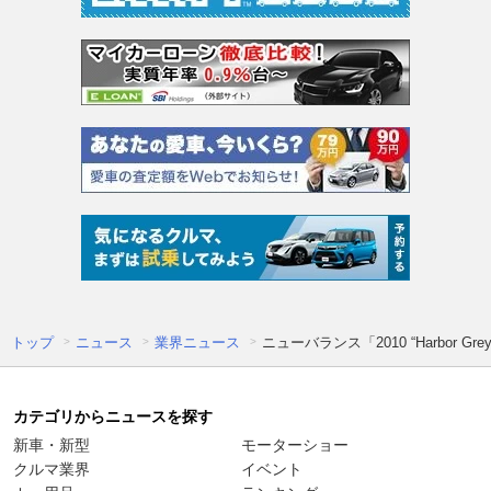
トップ
ニュース
業界ニュース
ニューバランス「2010 “Harbor 
カテゴリからニュースを探す
新車・新型
モーターショー
クルマ業界
イベント