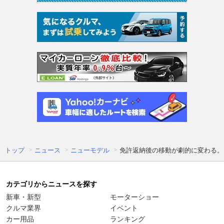
トップ
ニュース
ニューモデル
免許返納後の移動が劇的に変わる。1
カテゴリからニュースを探す
新車・新型
モーターショー
クルマ業界
イベント
カー用品
ランキング