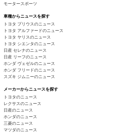
モータースポーツ
車種からニュースを探す
トヨタ プリウスのニュース
トヨタ アルファードのニュース
トヨタ ヤリスのニュース
トヨタ シエンタのニュース
日産 セレナのニュース
日産 リーフのニュース
ホンダ ヴェゼルのニュース
ホンダ フリードのニュース
スズキ ジムニーのニュース
メーカーからニュースを探す
トヨタのニュース
レクサスのニュース
日産のニュース
ホンダのニュース
三菱のニュース
マツダのニュース