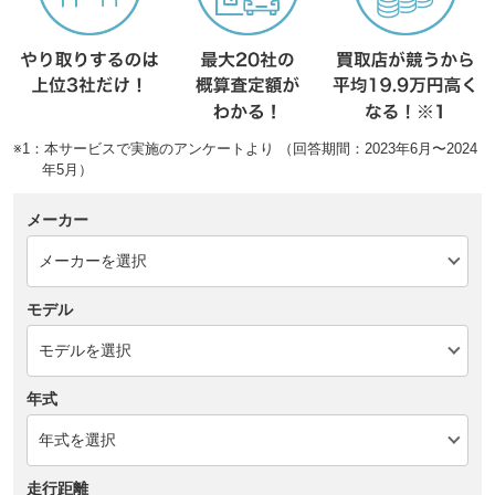
※1：本サービスで実施のアンケートより （回答期間：2023年6月〜2024
年5月）
メーカー
モデル
年式
走行距離