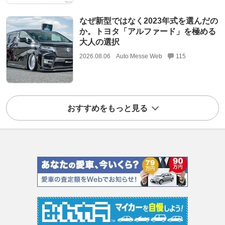
なぜ新型ではなく2023年式を選んだの
か。トヨタ「アルファード」を極める
大人の選択
2026.08.06
Auto Messe Web
115
おすすめをもっと見る