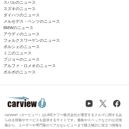
スバルのニュース
スズキのニュース
ダイハツのニュース
メルセデス・ベンツのニュース
BMWのニュース
アウディのニュース
フォルクスワーゲンのニュース
ポルシェのニュース
ミニのニュース
プジョーのニュース
アルファ・ロメオのニュース
ボルボのニュース
carview!（カービュー）はLINEヤフー株式会社が運営するクルマに関するあ
らゆる情報やサービスを提供するサイトです。価格やスペックなどの公式情
報から、ユーザーや専門家のリアルなレビューまで購入検討に役立つ情報を