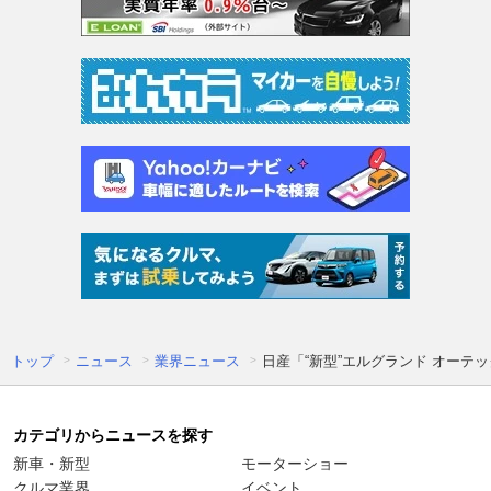
トップ
ニュース
業界ニュース
日産「“新型”エルグランド オーテ
カテゴリからニュースを探す
新車・新型
モーターショー
クルマ業界
イベント