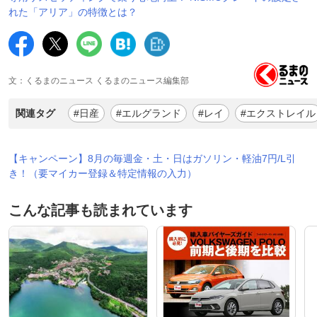
れた「アリア」の特徴とは？
文：くるまのニュース くるまのニュース編集部
関連タグ
#日産
#エルグランド
#レイ
#エクストレイル
【キャンペーン】8月の毎週金・土・日はガソリン・軽油7円/L引
き！（要マイカー登録＆特定情報の入力）
こんな記事も読まれています