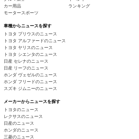
カー用品
ランキング
モータースポーツ
車種からニュースを探す
トヨタ プリウスのニュース
トヨタ アルファードのニュース
トヨタ ヤリスのニュース
トヨタ シエンタのニュース
日産 セレナのニュース
日産 リーフのニュース
ホンダ ヴェゼルのニュース
ホンダ フリードのニュース
スズキ ジムニーのニュース
メーカーからニュースを探す
トヨタのニュース
レクサスのニュース
日産のニュース
ホンダのニュース
三菱のニュース