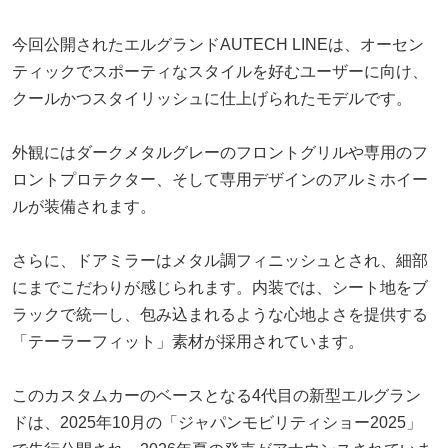
今回公開されたエルグランドAUTECH LINEは、オーセン
ティックでスポーティなスタイルを好むユーザーに向け、
クールかつスタイリッシュに仕上げられたモデルです。
外観にはダークメタルグレーのフロントグリルや専用のフ
ロントプロテクター、そして専用デザインのアルミホイー
ルが装備されます。
さらに、ドアミラーはメタル調フィニッシュとされ、細部
にまでこだわりが感じられます。内装では、シート地をブ
ラックで統一し、包み込まれるような心地よさを提供する
「テーラーフィット」素材が採用されています。
このカスタムカーのベースとなる4代目の新型エルグラン
ドは、2025年10月の「ジャパンモビリティショー2025」