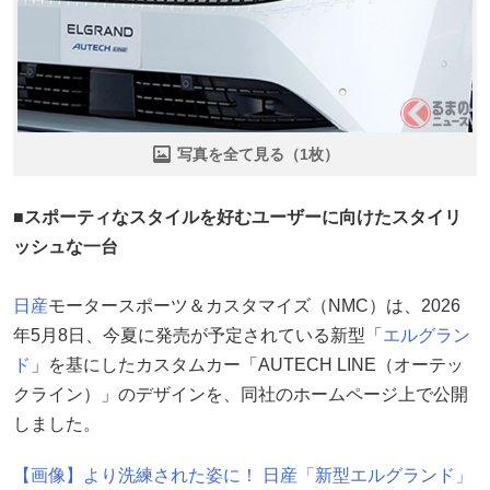
写真を全て見る（1枚）
■スポーティなスタイルを好むユーザーに向けたスタイリ
ッシュな一台
日産
モータースポーツ＆カスタマイズ（NMC）は、2026
年5月8日、今夏に発売が予定されている新型「
エルグラン
ド
」を基にしたカスタムカー「AUTECH LINE（オーテッ
クライン）」のデザインを、同社のホームページ上で公開
しました。
【画像】より洗練された姿に！ 日産「新型エルグランド」