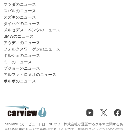
マツダのニュース
スバルのニュース
スズキのニュース
ダイハツのニュース
メルセデス・ベンツのニュース
BMWのニュース
アウディのニュース
フォルクスワーゲンのニュース
ポルシェのニュース
ミニのニュース
プジョーのニュース
アルファ・ロメオのニュース
ボルボのニュース
carview!（カービュー）はLINEヤフー株式会社が運営するクルマに関するあ
らゆる情報やサービスを提供するサイトです。価格やスペックなどの公式情