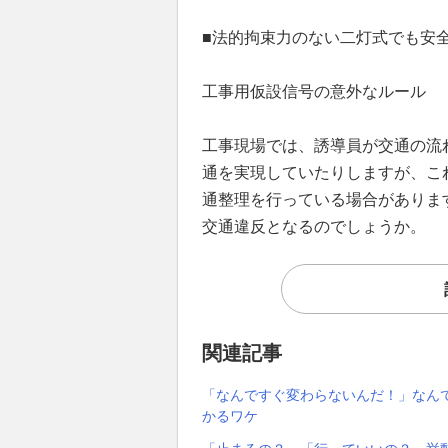
■法的拘束力のない二灯式でも安
工事用仮設信号の意外なルール
工事現場では、誘導員が交通の流
通を実現していたりしますが、こ
通整理を行っている場合がありま
交通違反となるのでしょうか。
関連記事
「なんですぐ変わらないんだ！」なんて
かるワケ