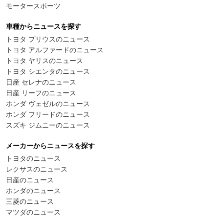
モータースポーツ
車種からニュースを探す
トヨタ プリウスのニュース
トヨタ アルファードのニュース
トヨタ ヤリスのニュース
トヨタ シエンタのニュース
日産 セレナのニュース
日産 リーフのニュース
ホンダ ヴェゼルのニュース
ホンダ フリードのニュース
スズキ ジムニーのニュース
メーカーからニュースを探す
トヨタのニュース
レクサスのニュース
日産のニュース
ホンダのニュース
三菱のニュース
マツダのニュース