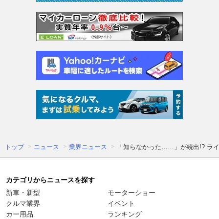
トップ
ニュース
業界ニュース
「知らなかった……」が続出!? 
カテゴリからニュースを探す
新車・新型
モーターショー
クルマ業界
イベント
カー用品
ランキング