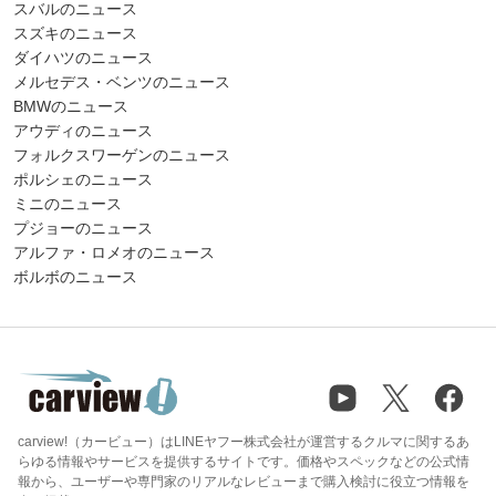
スバルのニュース
スズキのニュース
ダイハツのニュース
メルセデス・ベンツのニュース
BMWのニュース
アウディのニュース
フォルクスワーゲンのニュース
ポルシェのニュース
ミニのニュース
プジョーのニュース
アルファ・ロメオのニュース
ボルボのニュース
carview!（カービュー）はLINEヤフー株式会社が運営するクルマに関するあ
らゆる情報やサービスを提供するサイトです。価格やスペックなどの公式情
報から、ユーザーや専門家のリアルなレビューまで購入検討に役立つ情報を