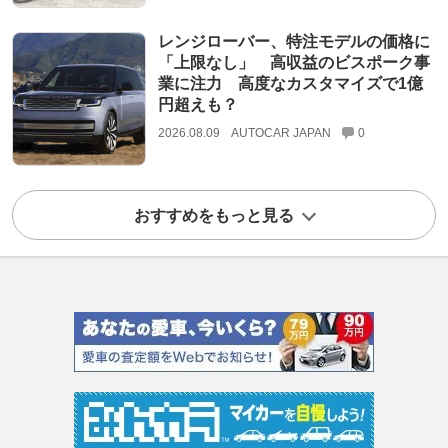
レンジローバー、特注モデルの価格に
「上限なし」 高収益のビスポーク事
業に注力 高度なカスタマイズで1億
円超えも？
2026.08.09
AUTOCAR JAPAN
0
おすすめをもっと見る