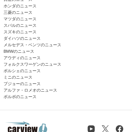
ホンダのニュース
三菱のニュース
マツダのニュース
スバルのニュース
スズキのニュース
ダイハツのニュース
メルセデス・ベンツのニュース
BMWのニュース
アウディのニュース
フォルクスワーゲンのニュース
ポルシェのニュース
ミニのニュース
プジョーのニュース
アルファ・ロメオのニュース
ボルボのニュース