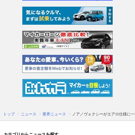
トップ
ニュース
業界ニュース
ノア／ヴォクシーがエアロ仕様に一
カテゴリからニュースを探す