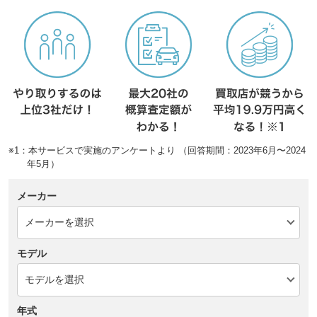
※1：本サービスで実施のアンケートより （回答期間：2023年6月〜2024
年5月）
メーカー
モデル
年式