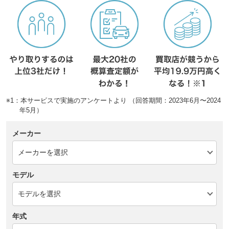
※1：本サービスで実施のアンケートより （回答期間：2023年6月〜2024
年5月）
メーカー
モデル
年式