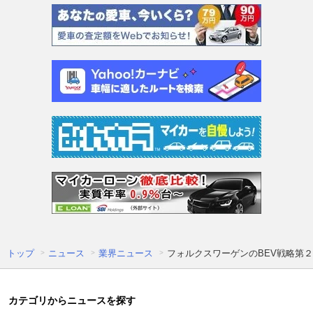
トップ
ニュース
業界ニュース
フォルクスワーゲンのBEV戦略第２章
カテゴリからニュースを探す