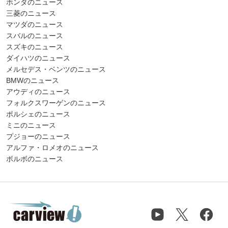
ホンダのニュース
三菱のニュース
マツダのニュース
スバルのニュース
スズキのニュース
ダイハツのニュース
メルセデス・ベンツのニュース
BMWのニュース
アウディのニュース
フォルクスワーゲンのニュース
ポルシェのニュース
ミニのニュース
プジョーのニュース
アルファ・ロメオのニュース
ボルボのニュース