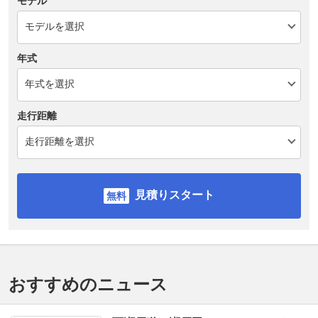
モデル
年式
走行距離
見積りスタート
おすすめのニュース