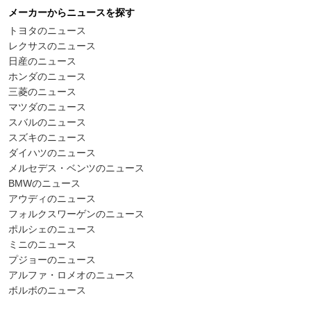
メーカーからニュースを探す
トヨタのニュース
レクサスのニュース
日産のニュース
ホンダのニュース
三菱のニュース
マツダのニュース
スバルのニュース
スズキのニュース
ダイハツのニュース
メルセデス・ベンツのニュース
BMWのニュース
アウディのニュース
フォルクスワーゲンのニュース
ポルシェのニュース
ミニのニュース
プジョーのニュース
アルファ・ロメオのニュース
ボルボのニュース