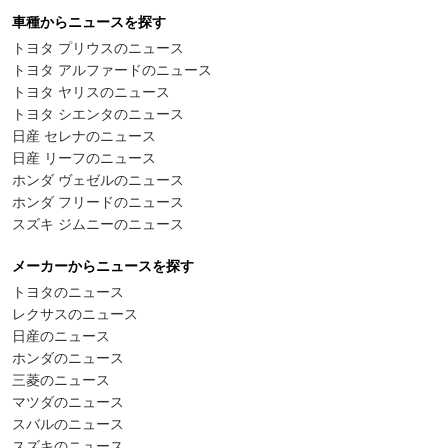
車種からニュースを探す
トヨタ プリウスのニュース
トヨタ アルファードのニュース
トヨタ ヤリスのニュース
トヨタ シエンタのニュース
日産 セレナのニュース
日産 リーフのニュース
ホンダ ヴェゼルのニュース
ホンダ フリードのニュース
スズキ ジムニーのニュース
メーカーからニュースを探す
トヨタのニュース
レクサスのニュース
日産のニュース
ホンダのニュース
三菱のニュース
マツダのニュース
スバルのニュース
スズキのニュース