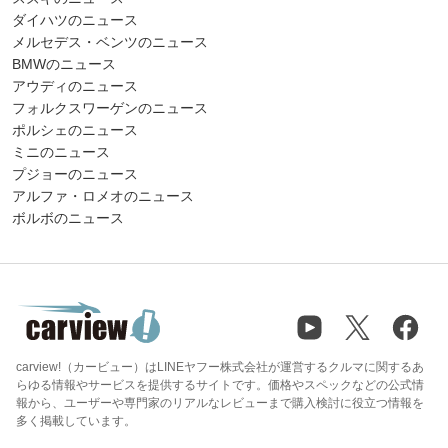
ダイハツのニュース
メルセデス・ベンツのニュース
BMWのニュース
アウディのニュース
フォルクスワーゲンのニュース
ポルシェのニュース
ミニのニュース
プジョーのニュース
アルファ・ロメオのニュース
ボルボのニュース
carview!（カービュー）はLINEヤフー株式会社が運営するクルマに関するあ
らゆる情報やサービスを提供するサイトです。価格やスペックなどの公式情
報から、ユーザーや専門家のリアルなレビューまで購入検討に役立つ情報を
多く掲載しています。