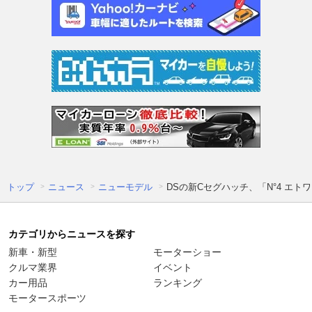
トップ
ニュース
ニューモデル
DSの新Cセグハッチ、「N°4 エト
カテゴリからニュースを探す
新車・新型
モーターショー
クルマ業界
イベント
カー用品
ランキング
モータースポーツ