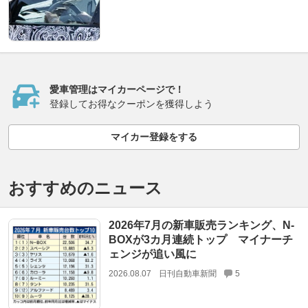
愛車管理はマイカーページで！
登録してお得なクーポンを獲得しよう
マイカー登録をする
おすすめのニュース
2026年7月の新車販売ランキング、N-
BOXが3カ月連続トップ マイナーチ
ェンジが追い風に
2026.08.07
日刊自動車新聞
5