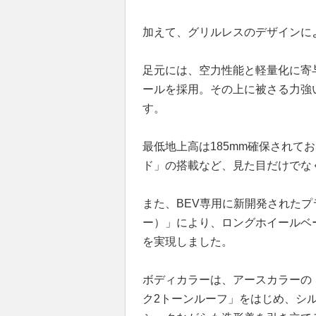
加えて、グリルレスのデザインに
足元には、空力性能と軽量化に寄
ールを採用。その上に被さる力強
す。
最低地上高は185mm確保されて
ド」の搭載など、見た目だけでな
また、BEV専用に新開発されたプラ
ー）」により、ロングホイールベー
を実現しました。
ボディカラーは、アースカラーの
ク2トーンルーフ」をはじめ、シ