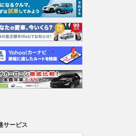
連サービス