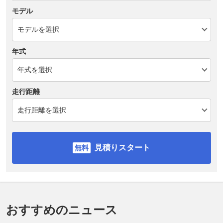
モデル
年式
走行距離
見積りスタート
おすすめのニュース