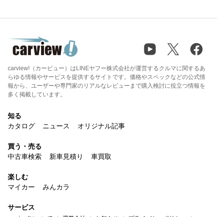
carview!（カービュー）はLINEヤフー株式会社が運営するクルマに関するあ
らゆる情報やサービスを提供するサイトです。価格やスペックなどの公式情
報から、ユーザーや専門家のリアルなレビューまで購入検討に役立つ情報を
多く掲載しています。
知る
カタログ
ニュース
オリジナル記事
買う・売る
中古車検索
新車見積り
車買取
楽しむ
マイカー
みんカラ
サービス