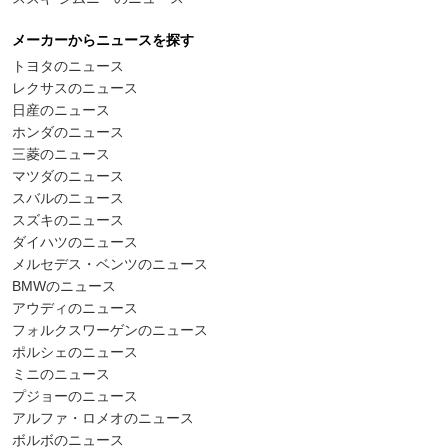
メーカーからニュースを探す
トヨタのニュース
レクサスのニュース
日産のニュース
ホンダのニュース
三菱のニュース
マツダのニュース
スバルのニュース
スズキのニュース
ダイハツのニュース
メルセデス・ベンツのニュース
BMWのニュース
アウディのニュース
フォルクスワーゲンのニュース
ポルシェのニュース
ミニのニュース
プジョーのニュース
アルファ・ロメオのニュース
ボルボのニュース