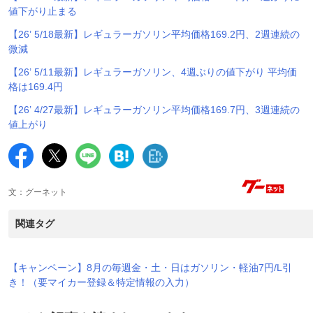
値下がり止まる
【26’ 5/18最新】レギュラーガソリン平均価格169.2円、2週連続の
微減
【26’ 5/11最新】レギュラーガソリン、4週ぶりの値下がり 平均価
格は169.4円
【26’ 4/27最新】レギュラーガソリン平均価格169.7円、3週連続の
値上がり
文：グーネット
関連タグ
【キャンペーン】8月の毎週金・土・日はガソリン・軽油7円/L引
き！（要マイカー登録＆特定情報の入力）