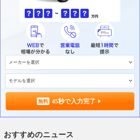
45秒で入力完了
おすすめのニュース