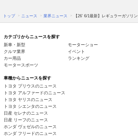
トップ
ニュース
業界ニュース
【26’ 6/1最新】レギュラーガソリ
カテゴリからニュースを探す
新車・新型
モーターショー
クルマ業界
イベント
カー用品
ランキング
モータースポーツ
車種からニュースを探す
トヨタ プリウスのニュース
トヨタ アルファードのニュース
トヨタ ヤリスのニュース
トヨタ シエンタのニュース
日産 セレナのニュース
日産 リーフのニュース
ホンダ ヴェゼルのニュース
ホンダ フリードのニュース