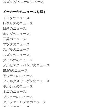
スズキ ジムニーのニュース
メーカーからニュースを探す
トヨタのニュース
レクサスのニュース
日産のニュース
ホンダのニュース
三菱のニュース
マツダのニュース
スバルのニュース
スズキのニュース
ダイハツのニュース
メルセデス・ベンツのニュース
BMWのニュース
アウディのニュース
フォルクスワーゲンのニュース
ポルシェのニュース
ミニのニュース
プジョーのニュース
アルファ・ロメオのニュース