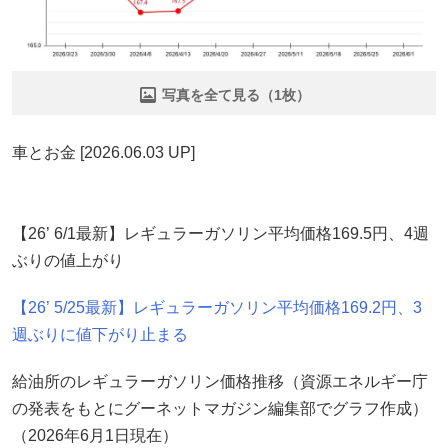
写真を全て見る（1枚）
車とお金 [2026.06.03 UP]
【26’ 6/1最新】レギュラーガソリン平均価格169.5円、4週
ぶりの値上がり
【26’ 5/25最新】レギュラーガソリン平均価格169.2円、3
週ぶりに値下がり止まる
給油所のレギュラーガソリン価格推移（資源エネルギー庁
の発表をもとにグーネットマガジン編集部でグラフ作成）
（2026年6月1日現在）