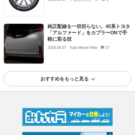
純正配線を一切切らない。40系トヨタ
「アルファード」をカプラーONで手
軽に彩る技
2026.08.07
Auto Messe Web
27
おすすめをもっと見る