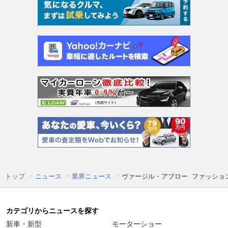
トップ
ニュース
業界ニュース
ヴァージル・アブロー ファッショ
カテゴリからニュースを探す
新車・新型
モーターショー