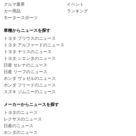
クルマ業界
イベント
カー用品
ランキング
モータースポーツ
車種からニュースを探す
トヨタ プリウスのニュース
トヨタ アルファードのニュース
トヨタ ヤリスのニュース
トヨタ シエンタのニュース
日産 セレナのニュース
日産 リーフのニュース
ホンダ ヴェゼルのニュース
ホンダ フリードのニュース
スズキ ジムニーのニュース
メーカーからニュースを探す
トヨタのニュース
レクサスのニュース
日産のニュース
ホンダのニュース