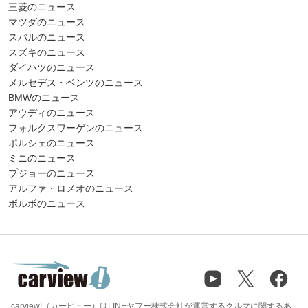
三菱のニュース
マツダのニュース
スバルのニュース
スズキのニュース
ダイハツのニュース
メルセデス・ベンツのニュース
BMWのニュース
アウディのニュース
フォルクスワーゲンのニュース
ポルシェのニュース
ミニのニュース
プジョーのニュース
アルファ・ロメオのニュース
ボルボのニュース
carview!（カービュー）はLINEヤフー株式会社が運営するクルマに関するあ