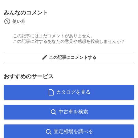
みんなのコメント
使い方
この記事にはまだコメントがありません。
この記事に対するあなたの意見や感想を投稿しませんか？
この記事にコメントする
おすすめのサービス
カタログを見る
中古車を検索
査定相場を調べる