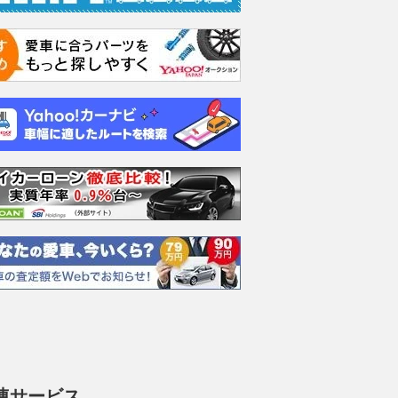
連サービス