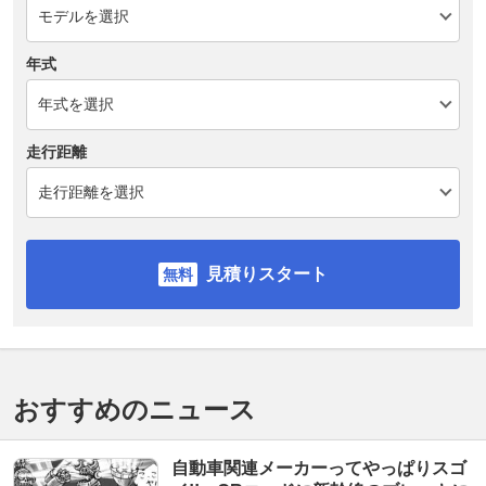
年式
走行距離
見積りスタート
おすすめのニュース
自動車関連メーカーってやっぱりスゴ