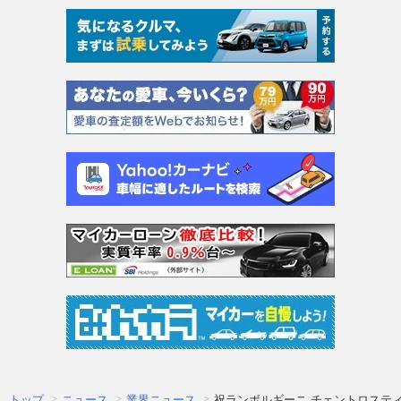
トップ
ニュース
業界ニュース
祝ランボルギーニ チェントロスティ