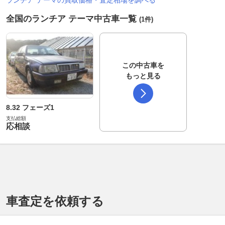
全国のランチア テーマ中古車一覧
(1件)
この中古車を
もっと見る
8.32 フェーズ1
支払総額
応相談
車査定を依頼する