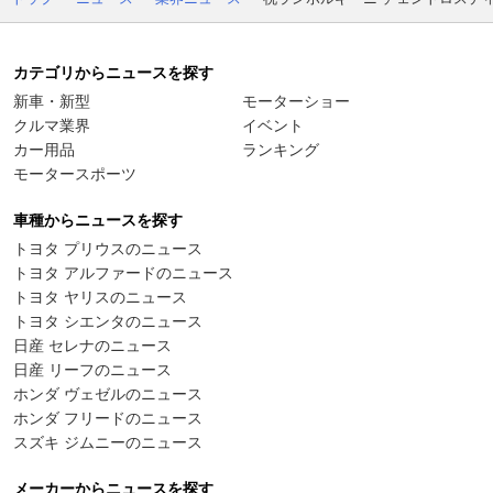
カテゴリからニュースを探す
新車・新型
モーターショー
クルマ業界
イベント
カー用品
ランキング
モータースポーツ
車種からニュースを探す
トヨタ プリウスのニュース
トヨタ アルファードのニュース
トヨタ ヤリスのニュース
トヨタ シエンタのニュース
日産 セレナのニュース
日産 リーフのニュース
ホンダ ヴェゼルのニュース
ホンダ フリードのニュース
スズキ ジムニーのニュース
メーカーからニュースを探す