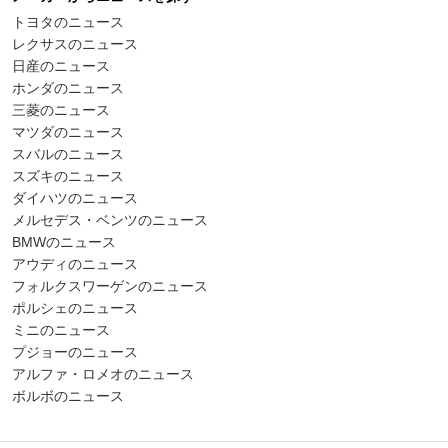
トヨタのニュース
レクサスのニュース
日産のニュース
ホンダのニュース
三菱のニュース
マツダのニュース
スバルのニュース
スズキのニュース
ダイハツのニュース
メルセデス・ベンツのニュース
BMWのニュース
アウディのニュース
フォルクスワーゲンのニュース
ポルシェのニュース
ミニのニュース
プジョーのニュース
アルファ・ロメオのニュース
ボルボのニュース