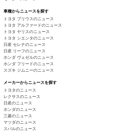
車種からニュースを探す
トヨタ プリウスのニュース
トヨタ アルファードのニュース
トヨタ ヤリスのニュース
トヨタ シエンタのニュース
日産 セレナのニュース
日産 リーフのニュース
ホンダ ヴェゼルのニュース
ホンダ フリードのニュース
スズキ ジムニーのニュース
メーカーからニュースを探す
トヨタのニュース
レクサスのニュース
日産のニュース
ホンダのニュース
三菱のニュース
マツダのニュース
スバルのニュース