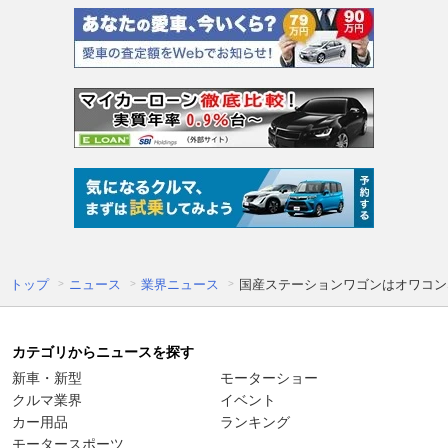
トップ
ニュース
業界ニュース
国産ステーションワゴンはオワコン
カテゴリからニュースを探す
新車・新型
モーターショー
クルマ業界
イベント
カー用品
ランキング
モータースポーツ