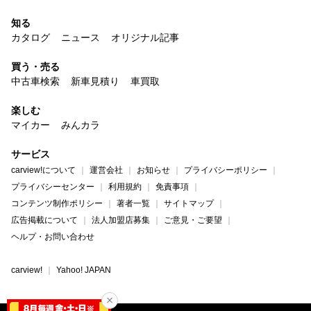
知る
カタログ
ニュース
オリジナル記事
買う・売る
中古車検索
新車見積り
車買取
楽しむ
マイカー
みんカラ
サービス
carview!について
運営会社
お知らせ
プライバシーポリシー
プライバシーセンター
利用規約
免責事項
コンテンツ制作ポリシー
著者一覧
サイトマップ
広告掲載について
法人加盟店募集
ご意見・ご要望
ヘルプ・お問い合わせ
carview!
Yahoo! JAPAN