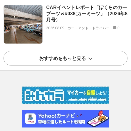
CARイベントレポート「ぼくらのカー
ブーツ＆#038;カーミーツ」（2026年8
月号）
2026.08.09
カー・アンド・ドライバー
0
おすすめをもっと見る