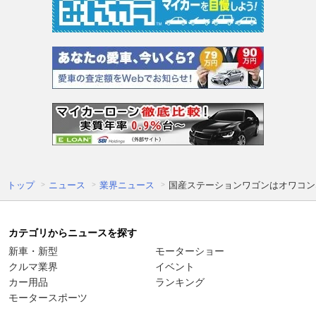
トップ
ニュース
業界ニュース
国産ステーションワゴンはオワコン
カテゴリからニュースを探す
新車・新型
モーターショー
クルマ業界
イベント
カー用品
ランキング
モータースポーツ