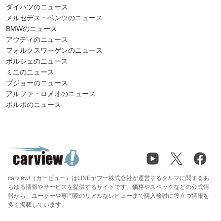
ダイハツのニュース
メルセデス・ベンツのニュース
BMWのニュース
アウディのニュース
フォルクスワーゲンのニュース
ポルシェのニュース
ミニのニュース
プジョーのニュース
アルファ・ロメオのニュース
ボルボのニュース
carview!（カービュー）はLINEヤフー株式会社が運営するクルマに関するあ
らゆる情報やサービスを提供するサイトです。価格やスペックなどの公式情
報から、ユーザーや専門家のリアルなレビューまで購入検討に役立つ情報を
多く掲載しています。