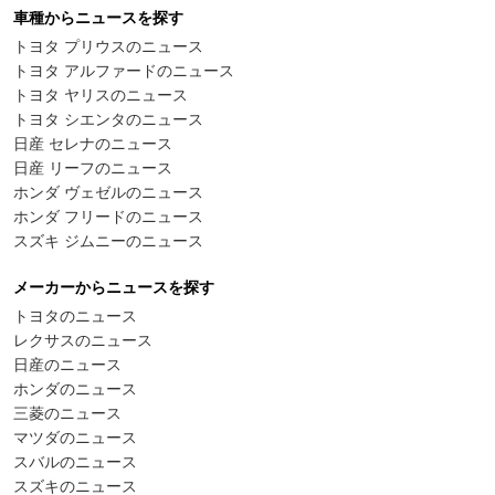
車種からニュースを探す
トヨタ プリウスのニュース
トヨタ アルファードのニュース
トヨタ ヤリスのニュース
トヨタ シエンタのニュース
日産 セレナのニュース
日産 リーフのニュース
ホンダ ヴェゼルのニュース
ホンダ フリードのニュース
スズキ ジムニーのニュース
メーカーからニュースを探す
トヨタのニュース
レクサスのニュース
日産のニュース
ホンダのニュース
三菱のニュース
マツダのニュース
スバルのニュース
スズキのニュース