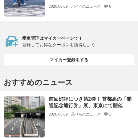
2026.08.09
バイクのニュース
6
愛車管理はマイカーページで！
登録してお得なクーポンを獲得しよう
マイカー登録をする
おすすめのニュース
前回好評につき第2弾！ 首都高の「開
通記念通行券」展、東京にて開催
2026.08.09
乗りものニュース
1