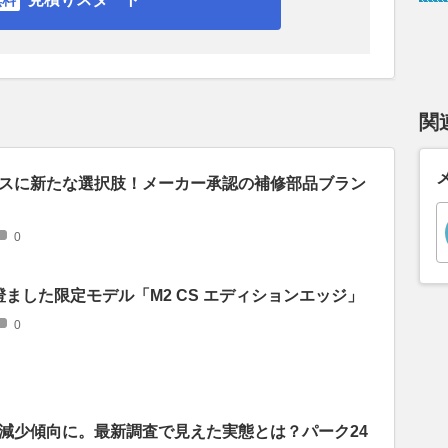
関
スに新たな選択肢！メーカー承認の補修部品ブラン
0
ました限定モデル「M2 CS エディションエッジ」
0
減少傾向に。最新調査で見えた実態とは？パーク24