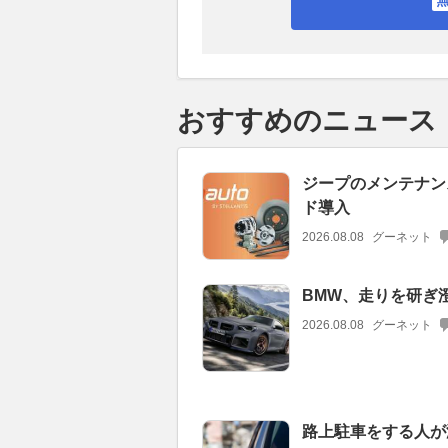
おすすめのニュース
ジープのメンテナン
ド導入
2026.08.08
グーネット
BMW、走りを研ぎ澄
2026.08.08
グーネット
路上駐車をする人が