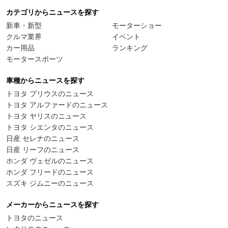
カテゴリからニュースを探す
新車・新型
モーターショー
クルマ業界
イベント
カー用品
ランキング
モータースポーツ
車種からニュースを探す
トヨタ プリウスのニュース
トヨタ アルファードのニュース
トヨタ ヤリスのニュース
トヨタ シエンタのニュース
日産 セレナのニュース
日産 リーフのニュース
ホンダ ヴェゼルのニュース
ホンダ フリードのニュース
スズキ ジムニーのニュース
メーカーからニュースを探す
トヨタのニュース