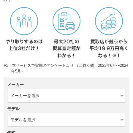
せ！
※1：本サービスで実施のアンケートより （回答期間：2023年6月〜2024
年5月）
メーカー
モデル
年式