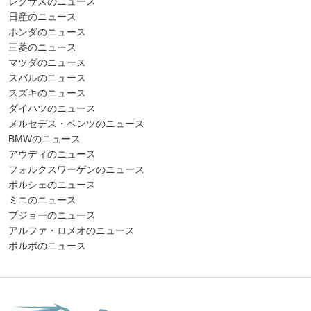
レクサスのニュース
日産のニュース
ホンダのニュース
三菱のニュース
マツダのニュース
スバルのニュース
スズキのニュース
ダイハツのニュース
メルセデス・ベンツのニュース
BMWのニュース
アウディのニュース
フォルクスワーゲンのニュース
ポルシェのニュース
ミニのニュース
プジョーのニュース
アルファ・ロメオのニュース
ボルボのニュース