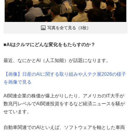
写真を全て見る（3枚）
■AIはクルマにどんな変化をもたらすのか？
最近、なにかとAI（人工知能）が話題になります。
【画像】日産のAIに関する取り組みや人テク展2026の様子
を画像で見る
AI関連企業の株価が爆上がりしたり、アメリカのIT大手が
数兆円レベルでAI関連投資をするなど経済ニュースを騒が
せています。
自動車関連でのAIといえば、ソフトウェアを軸とした車両