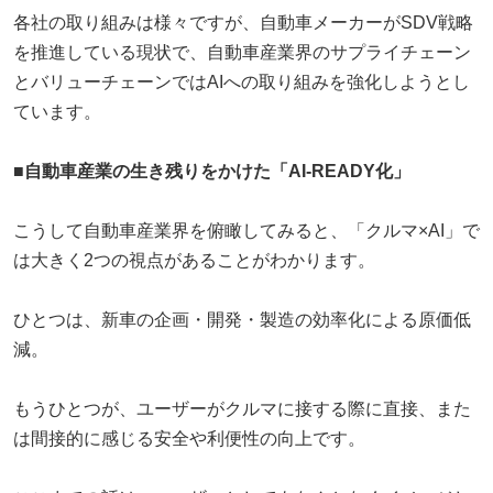
各社の取り組みは様々ですが、自動車メーカーがSDV戦略
を推進している現状で、自動車産業界のサプライチェーン
とバリューチェーンではAIへの取り組みを強化しようとし
ています。
■自動車産業の生き残りをかけた「AI-READY化」
こうして自動車産業界を俯瞰してみると、「クルマ×AI」で
は大きく2つの視点があることがわかります。
ひとつは、新車の企画・開発・製造の効率化による原価低
減。
もうひとつが、ユーザーがクルマに接する際に直接、また
は間接的に感じる安全や利便性の向上です。