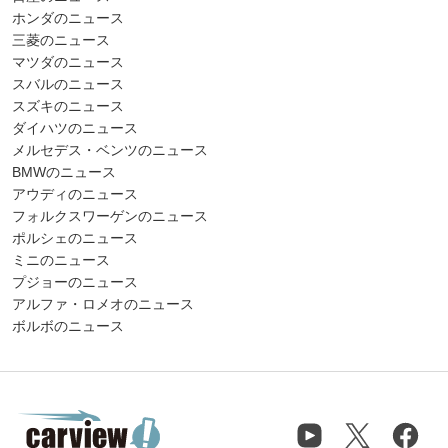
ホンダのニュース
三菱のニュース
マツダのニュース
スバルのニュース
スズキのニュース
ダイハツのニュース
メルセデス・ベンツのニュース
BMWのニュース
アウディのニュース
フォルクスワーゲンのニュース
ポルシェのニュース
ミニのニュース
プジョーのニュース
アルファ・ロメオのニュース
ボルボのニュース