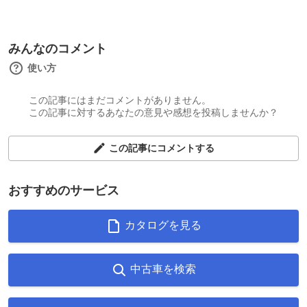
みんなのコメント
使い方
この記事にはまだコメントがありません。
この記事に対するあなたの意見や感想を投稿しませんか？
この記事にコメントする
おすすめのサービス
カタログを見る
中古車を検索