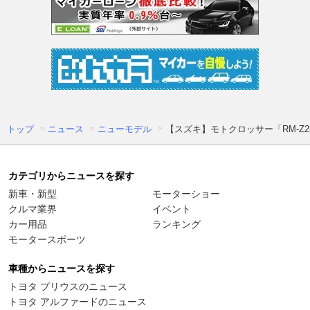
トップ
ニュース
ニューモデル
【スズキ】モトクロッサー「RM-Z250
カテゴリからニュースを探す
新車・新型
モーターショー
クルマ業界
イベント
カー用品
ランキング
モータースポーツ
車種からニュースを探す
トヨタ プリウスのニュース
トヨタ アルファードのニュース