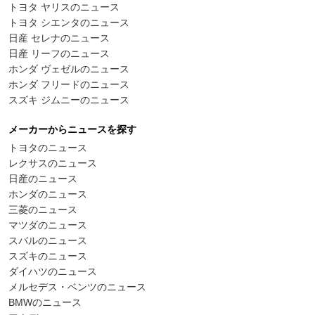
トヨタ ヤリスのニュース
トヨタ シエンタのニュース
日産 セレナのニュース
日産 リーフのニュース
ホンダ ヴェゼルのニュース
ホンダ フリードのニュース
スズキ ジムニーのニュース
メーカーからニュースを探す
トヨタのニュース
レクサスのニュース
日産のニュース
ホンダのニュース
三菱のニュース
マツダのニュース
スバルのニュース
スズキのニュース
ダイハツのニュース
メルセデス・ベンツのニュース
BMWのニュース