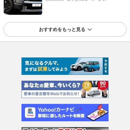
おすすめをもっと見る