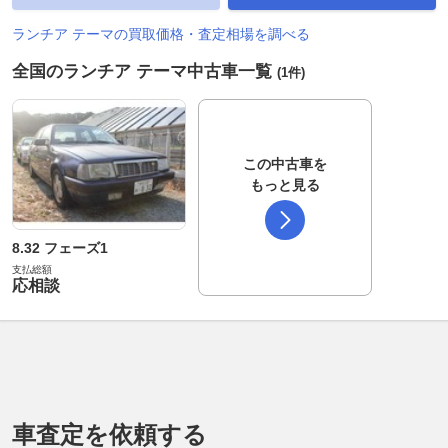
ランチア テーマの買取価格・査定相場を調べる
全国のランチア テーマ中古車一覧
(1件)
この中古車を
もっと見る
8.32 フェーズ1
支払総額
応相談
車査定を依頼する