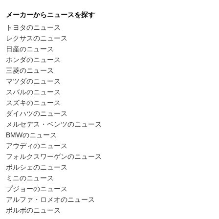
メーカーからニュースを探す
トヨタのニュース
レクサスのニュース
日産のニュース
ホンダのニュース
三菱のニュース
マツダのニュース
スバルのニュース
スズキのニュース
ダイハツのニュース
メルセデス・ベンツのニュース
BMWのニュース
アウディのニュース
フォルクスワーゲンのニュース
ポルシェのニュース
ミニのニュース
プジョーのニュース
アルファ・ロメオのニュース
ボルボのニュース