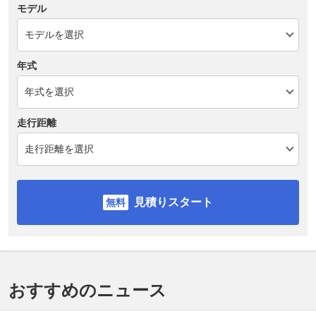
モデル
年式
走行距離
見積りスタート
おすすめのニュース