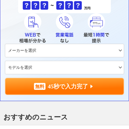
45秒で入力完了
おすすめのニュース