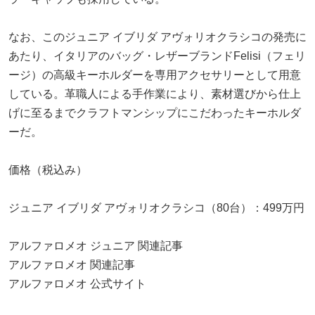
なお、このジュニア イブリダ アヴォリオクラシコの発売に
あたり、イタリアのバッグ・レザーブランドFelisi（フェリ
ージ）の高級キーホルダーを専用アクセサリーとして用意
している。革職人による手作業により、素材選びから仕上
げに至るまでクラフトマンシップにこだわったキーホルダ
ーだ。
価格（税込み）
ジュニア イブリダ アヴォリオクラシコ（80台）：499万円
アルファロメオ ジュニア 関連記事
アルファロメオ 関連記事
アルファロメオ 公式サイト