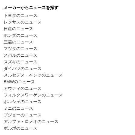
メーカーからニュースを探す
トヨタのニュース
レクサスのニュース
日産のニュース
ホンダのニュース
三菱のニュース
マツダのニュース
スバルのニュース
スズキのニュース
ダイハツのニュース
メルセデス・ベンツのニュース
BMWのニュース
アウディのニュース
フォルクスワーゲンのニュース
ポルシェのニュース
ミニのニュース
プジョーのニュース
アルファ・ロメオのニュース
ボルボのニュース