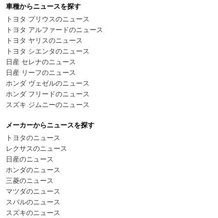
車種からニュースを探す
トヨタ プリウスのニュース
トヨタ アルファードのニュース
トヨタ ヤリスのニュース
トヨタ シエンタのニュース
日産 セレナのニュース
日産 リーフのニュース
ホンダ ヴェゼルのニュース
ホンダ フリードのニュース
スズキ ジムニーのニュース
メーカーからニュースを探す
トヨタのニュース
レクサスのニュース
日産のニュース
ホンダのニュース
三菱のニュース
マツダのニュース
スバルのニュース
スズキのニュース