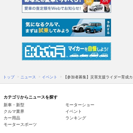
トップ
ニュース
イベント
【参加者募集】災害支援ライダー育成カ
カテゴリからニュースを探す
新車・新型
モーターショー
クルマ業界
イベント
カー用品
ランキング
モータースポーツ