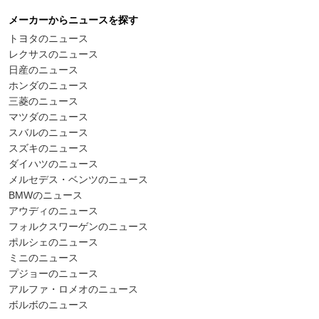
メーカーからニュースを探す
トヨタのニュース
レクサスのニュース
日産のニュース
ホンダのニュース
三菱のニュース
マツダのニュース
スバルのニュース
スズキのニュース
ダイハツのニュース
メルセデス・ベンツのニュース
BMWのニュース
アウディのニュース
フォルクスワーゲンのニュース
ポルシェのニュース
ミニのニュース
プジョーのニュース
アルファ・ロメオのニュース
ボルボのニュース