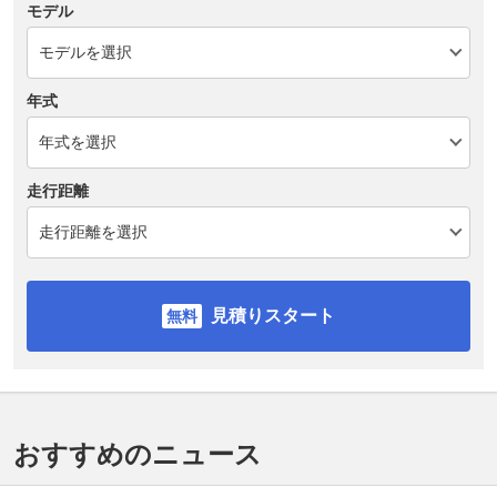
モデル
年式
走行距離
見積りスタート
おすすめのニュース