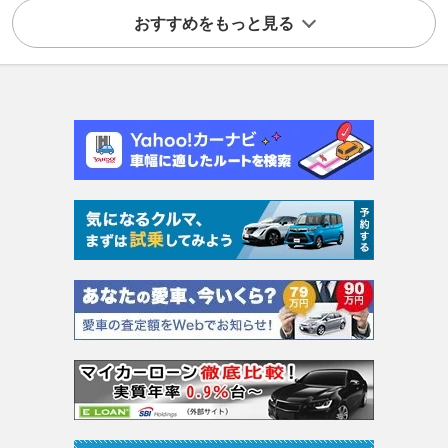
おすすめをもっと見る