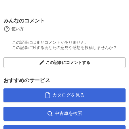
みんなのコメント
使い方
この記事にはまだコメントがありません。
この記事に対するあなたの意見や感想を投稿しませんか？
この記事にコメントする
おすすめのサービス
カタログを見る
中古車を検索