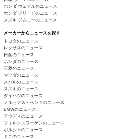
ホンダ ヴェゼルのニュース
ホンダ フリードのニュース
スズキ ジムニーのニュース
メーカーからニュースを探す
トヨタのニュース
レクサスのニュース
日産のニュース
ホンダのニュース
三菱のニュース
マツダのニュース
スバルのニュース
スズキのニュース
ダイハツのニュース
メルセデス・ベンツのニュース
BMWのニュース
アウディのニュース
フォルクスワーゲンのニュース
ポルシェのニュース
ミニのニュース