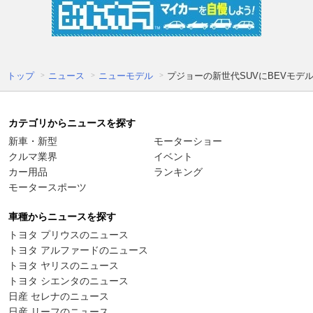
トップ
ニュース
ニューモデル
プジョーの新世代SUVにBEVモデル
カテゴリからニュースを探す
新車・新型
モーターショー
クルマ業界
イベント
カー用品
ランキング
モータースポーツ
車種からニュースを探す
トヨタ プリウスのニュース
トヨタ アルファードのニュース
トヨタ ヤリスのニュース
トヨタ シエンタのニュース
日産 セレナのニュース
日産 リーフのニュース