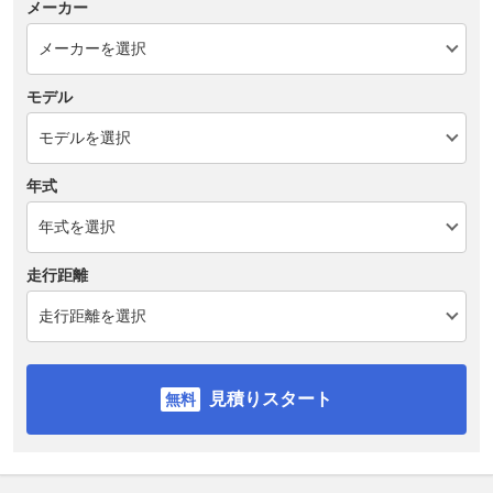
メーカー
モデル
年式
走行距離
見積りスタート