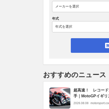
年式
おすすめのニュース
超高速！ レコード
手｜MotoGPイギ
2026.08.08
motorsport.