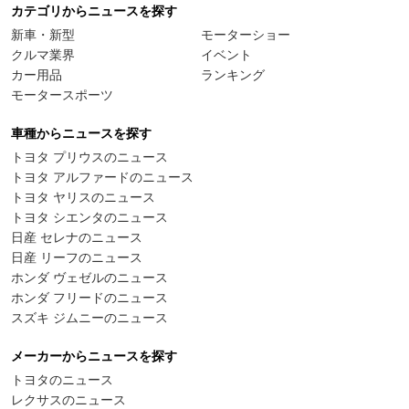
カテゴリからニュースを探す
新車・新型
モーターショー
クルマ業界
イベント
カー用品
ランキング
モータースポーツ
車種からニュースを探す
トヨタ プリウスのニュース
トヨタ アルファードのニュース
トヨタ ヤリスのニュース
トヨタ シエンタのニュース
日産 セレナのニュース
日産 リーフのニュース
ホンダ ヴェゼルのニュース
ホンダ フリードのニュース
スズキ ジムニーのニュース
メーカーからニュースを探す
トヨタのニュース
レクサスのニュース