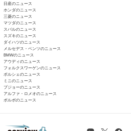
日産のニュース
ホンダのニュース
三菱のニュース
マツダのニュース
スバルのニュース
スズキのニュース
ダイハツのニュース
メルセデス・ベンツのニュース
BMWのニュース
アウディのニュース
フォルクスワーゲンのニュース
ポルシェのニュース
ミニのニュース
プジョーのニュース
アルファ・ロメオのニュース
ボルボのニュース