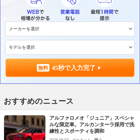
45秒で入力完了
おすすめのニュース
アルファロメオ「ジュニア」スペシャ
ルな限定車。アルカンターラ採用で洗
練性とスポーティを調和