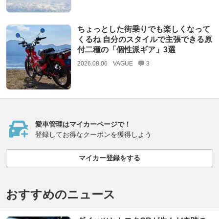
ちょっとした街乗りでも楽しくなって
くるね 自分のスタイルで主張できる原
付二種の「個性派ギア」3選
2026.08.06
VAGUE
3
愛車管理はマイカーページで！
登録してお得なクーポンを獲得しよう
マイカー登録をする
おすすめのニュース