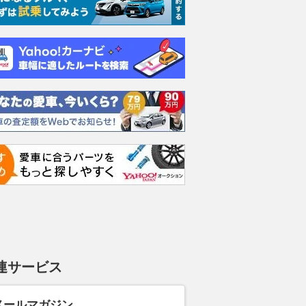
連サービス
メールマガジン