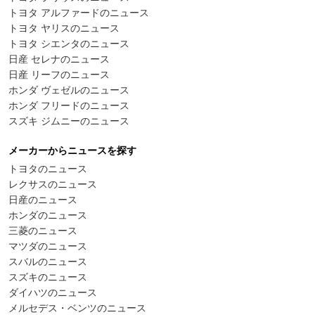
トヨタ アルファードのニュース
トヨタ ヤリスのニュース
トヨタ シエンタのニュース
日産 セレナのニュース
日産 リーフのニュース
ホンダ ヴェゼルのニュース
ホンダ フリードのニュース
スズキ ジムニーのニュース
メーカーからニュースを探す
トヨタのニュース
レクサスのニュース
日産のニュース
ホンダのニュース
三菱のニュース
マツダのニュース
スバルのニュース
スズキのニュース
ダイハツのニュース
メルセデス・ベンツのニュース