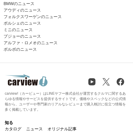
BMWのニュース
アウディのニュース
フォルクスワーゲンのニュース
ポルシェのニュース
ミニのニュース
プジョーのニュース
アルファ・ロメオのニュース
ボルボのニュース
carview!（カービュー）はLINEヤフー株式会社が運営するクルマに関するあ
らゆる情報やサービスを提供するサイトです。価格やスペックなどの公式情
報から、ユーザーや専門家のリアルなレビューまで購入検討に役立つ情報を
多く掲載しています。
知る
カタログ
ニュース
オリジナル記事