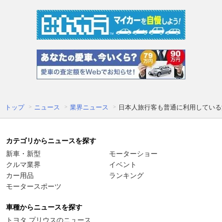
トップ
ニュース
業界ニュース
日本人旅行客も普通に利用している
カテゴリからニュースを探す
新車・新型
モーターショー
クルマ業界
イベント
カー用品
ランキング
モータースポーツ
車種からニュースを探す
トヨタ プリウスのニュース