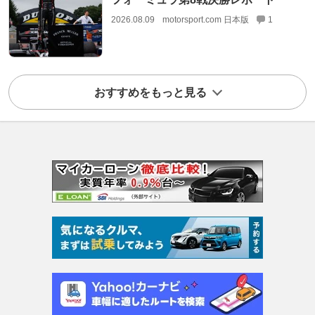
2026.08.09
motorsport.com 日本版
1
おすすめをもっと見る