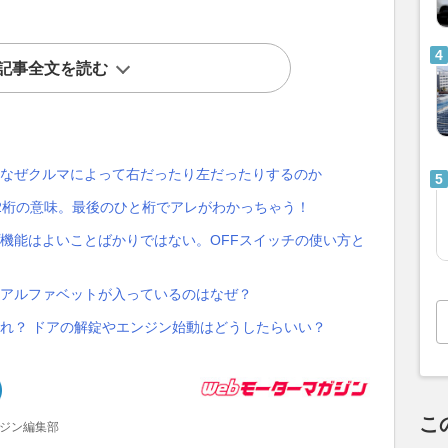
記事全文を読む
、なぜクルマによって右だったり左だったりするのか
2桁の意味。最後のひと桁でアレがわかっちゃう！
機能はよいことばかりではない。OFFスイッチの使い方と
、アルファベットが入っているのはなぜ？
れ？ ドアの解錠やエンジン始動はどうしたらいい？
こ
ガジン編集部