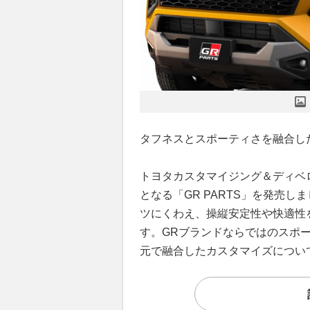
タフネスとスポーティさを融合し
トヨタカスタマイジング＆ディベ
となる「GR PARTS」を発売
ツにくわえ、操縦安定性や快適性
す。GRブランドならではのスポ
元で融合したカスタマイズについ