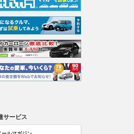
連サービス
メールマガジン