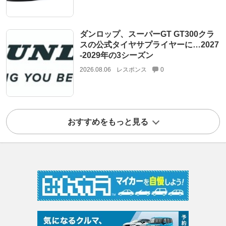
ダンロップ、スーパーGT GT300クラ
スの公式タイヤサプライヤーに…2027
‐2029年の3シーズン
2026.08.06
レスポンス
0
おすすめをもっと見る