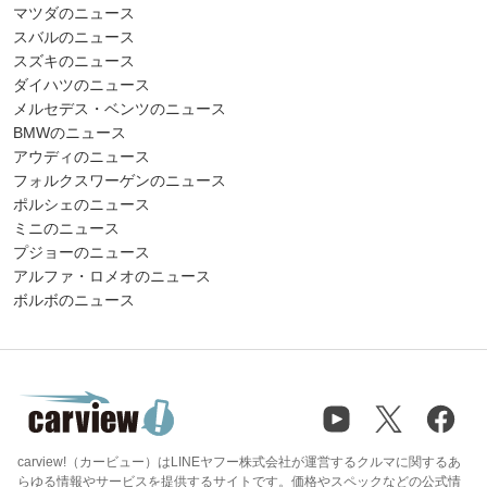
マツダのニュース
スバルのニュース
スズキのニュース
ダイハツのニュース
メルセデス・ベンツのニュース
BMWのニュース
アウディのニュース
フォルクスワーゲンのニュース
ポルシェのニュース
ミニのニュース
プジョーのニュース
アルファ・ロメオのニュース
ボルボのニュース
carview!（カービュー）はLINEヤフー株式会社が運営するクルマに関するあ
らゆる情報やサービスを提供するサイトです。価格やスペックなどの公式情