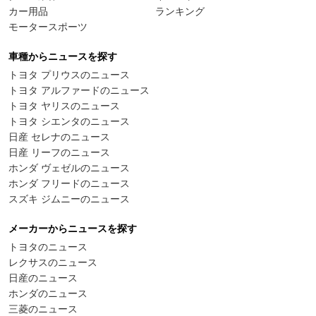
カー用品
ランキング
モータースポーツ
車種からニュースを探す
トヨタ プリウスのニュース
トヨタ アルファードのニュース
トヨタ ヤリスのニュース
トヨタ シエンタのニュース
日産 セレナのニュース
日産 リーフのニュース
ホンダ ヴェゼルのニュース
ホンダ フリードのニュース
スズキ ジムニーのニュース
メーカーからニュースを探す
トヨタのニュース
レクサスのニュース
日産のニュース
ホンダのニュース
三菱のニュース