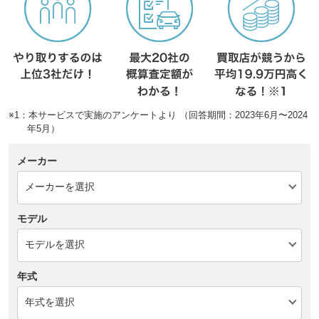
※1：本サービスで実施のアンケートより （回答期間：2023年6月〜2024
年5月）
メーカー
モデル
年式