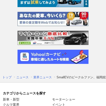
トップ
ニュース
業界ニュース
SmallEVのビークルファン、福岡
カテゴリからニュースを探す
新車・新型
モーターショー
クルマ業界
イベント