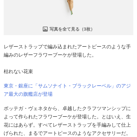
写真を全て見る（3枚）
レザーストラップで編み込まれたアートピースのような手
編みのレザーフラワーブーケが登場した。
枯れない花束
東京・銀座に「サムソナイト・ブラックレーベル」のアジ
ア最大の旗艦店が登場
ボッテガ・ヴェネタから、卓越したクラフツマンシップに
よって作られたフラワーブーケが登場した。とはいえ、生
花にはあらず。すべてレザーストラップを手編みして仕上
げられた、まるでアートピースのようなアクセサリーだ。