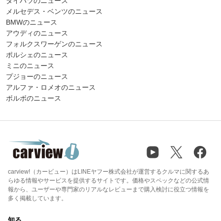
ダイハツのニュース
メルセデス・ベンツのニュース
BMWのニュース
アウディのニュース
フォルクスワーゲンのニュース
ポルシェのニュース
ミニのニュース
プジョーのニュース
アルファ・ロメオのニュース
ボルボのニュース
carview!（カービュー）はLINEヤフー株式会社が運営するクルマに関するあ
らゆる情報やサービスを提供するサイトです。価格やスペックなどの公式情
報から、ユーザーや専門家のリアルなレビューまで購入検討に役立つ情報を
多く掲載しています。
知る