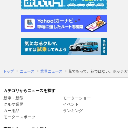
トップ
ニュース
業界ニュース
花であって、花ではない。ボッテガ
カテゴリからニュースを探す
新車・新型
モーターショー
クルマ業界
イベント
カー用品
ランキング
モータースポーツ