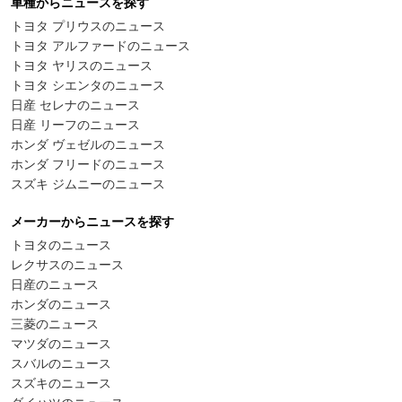
車種からニュースを探す
トヨタ プリウスのニュース
トヨタ アルファードのニュース
トヨタ ヤリスのニュース
トヨタ シエンタのニュース
日産 セレナのニュース
日産 リーフのニュース
ホンダ ヴェゼルのニュース
ホンダ フリードのニュース
スズキ ジムニーのニュース
メーカーからニュースを探す
トヨタのニュース
レクサスのニュース
日産のニュース
ホンダのニュース
三菱のニュース
マツダのニュース
スバルのニュース
スズキのニュース