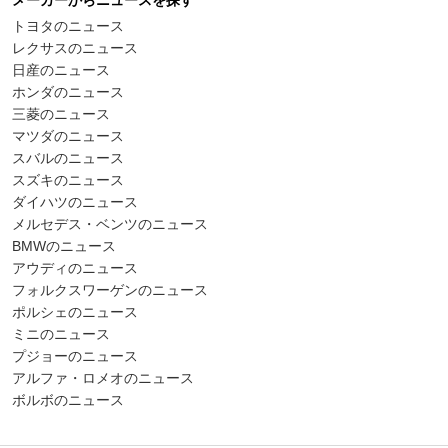
トヨタのニュース
レクサスのニュース
日産のニュース
ホンダのニュース
三菱のニュース
マツダのニュース
スバルのニュース
スズキのニュース
ダイハツのニュース
メルセデス・ベンツのニュース
BMWのニュース
アウディのニュース
フォルクスワーゲンのニュース
ポルシェのニュース
ミニのニュース
プジョーのニュース
アルファ・ロメオのニュース
ボルボのニュース