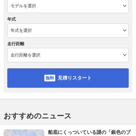
年式
走行距離
見積りスタート
おすすめのニュース
船底にくっついている謎の「銀色のブ