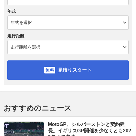
年式
走行距離
見積りスタート
おすすめのニュース
MotoGP、シルバーストンと契約延
長。イギリスGP開催を少なくとも202