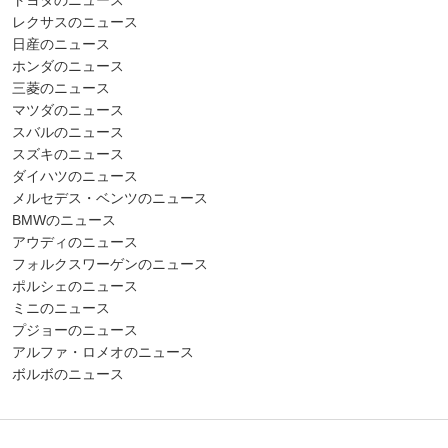
レクサスのニュース
日産のニュース
ホンダのニュース
三菱のニュース
マツダのニュース
スバルのニュース
スズキのニュース
ダイハツのニュース
メルセデス・ベンツのニュース
BMWのニュース
アウディのニュース
フォルクスワーゲンのニュース
ポルシェのニュース
ミニのニュース
プジョーのニュース
アルファ・ロメオのニュース
ボルボのニュース