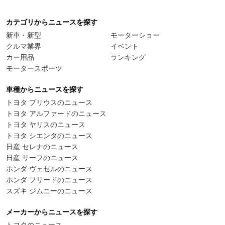
カテゴリからニュースを探す
新車・新型
モーターショー
クルマ業界
イベント
カー用品
ランキング
モータースポーツ
車種からニュースを探す
トヨタ プリウスのニュース
トヨタ アルファードのニュース
トヨタ ヤリスのニュース
トヨタ シエンタのニュース
日産 セレナのニュース
日産 リーフのニュース
ホンダ ヴェゼルのニュース
ホンダ フリードのニュース
スズキ ジムニーのニュース
メーカーからニュースを探す
トヨタのニュース