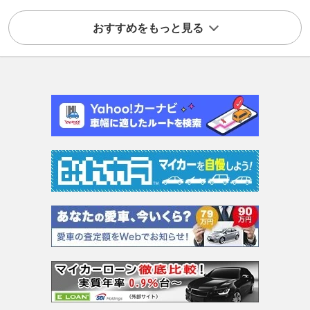
おすすめをもっと見る