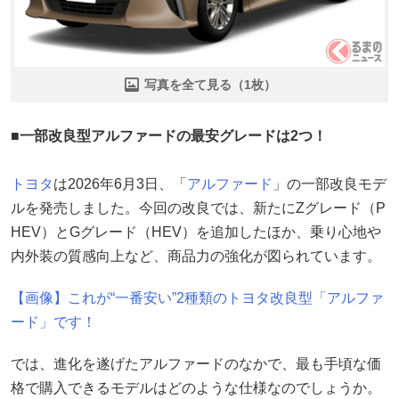
写真を全て見る（1枚）
■一部改良型アルファードの最安グレードは2つ！
トヨタ
は2026年6月3日、「
アルファード
」の一部改良モデ
ルを発売しました。今回の改良では、新たにZグレード（P
HEV）とGグレード（HEV）を追加したほか、乗り心地や
内外装の質感向上など、商品力の強化が図られています。
【画像】これが“一番安い”2種類のトヨタ改良型「アルファ
ード」です！
では、進化を遂げたアルファードのなかで、最も手頃な価
格で購入できるモデルはどのような仕様なのでしょうか。