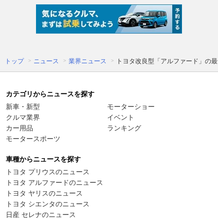
トップ
ニュース
業界ニュース
トヨタ改良型「アルファード」の最
カテゴリからニュースを探す
新車・新型
モーターショー
クルマ業界
イベント
カー用品
ランキング
モータースポーツ
車種からニュースを探す
トヨタ プリウスのニュース
トヨタ アルファードのニュース
トヨタ ヤリスのニュース
トヨタ シエンタのニュース
日産 セレナのニュース