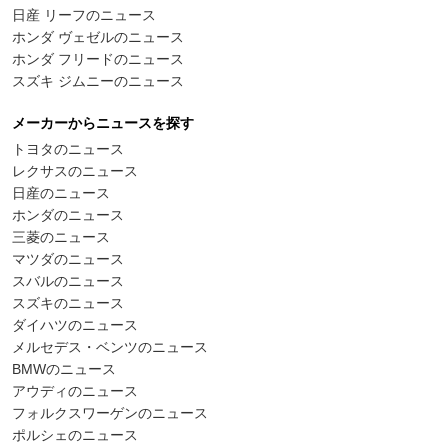
日産 リーフのニュース
ホンダ ヴェゼルのニュース
ホンダ フリードのニュース
スズキ ジムニーのニュース
メーカーからニュースを探す
トヨタのニュース
レクサスのニュース
日産のニュース
ホンダのニュース
三菱のニュース
マツダのニュース
スバルのニュース
スズキのニュース
ダイハツのニュース
メルセデス・ベンツのニュース
BMWのニュース
アウディのニュース
フォルクスワーゲンのニュース
ポルシェのニュース