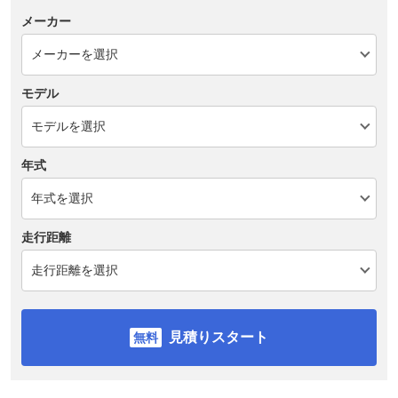
メーカー
モデル
年式
走行距離
見積りスタート