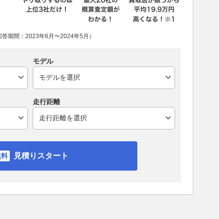
期間：2023年6月〜2024年5月）
モデル
走行距離
見積りスタート