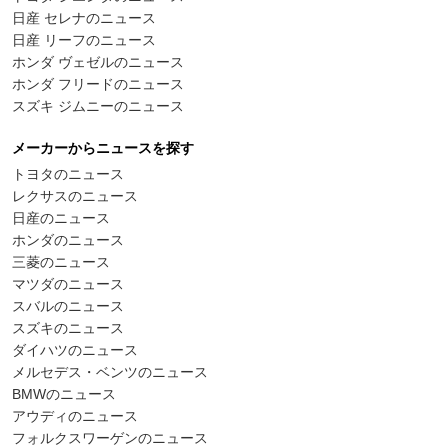
日産 セレナのニュース
日産 リーフのニュース
ホンダ ヴェゼルのニュース
ホンダ フリードのニュース
スズキ ジムニーのニュース
メーカーからニュースを探す
トヨタのニュース
レクサスのニュース
日産のニュース
ホンダのニュース
三菱のニュース
マツダのニュース
スバルのニュース
スズキのニュース
ダイハツのニュース
メルセデス・ベンツのニュース
BMWのニュース
アウディのニュース
フォルクスワーゲンのニュース