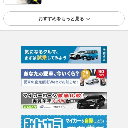
おすすめをもっと見る