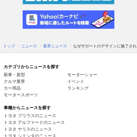
トップ
ニュース
業界ニュース
なぜザガートのデザインに魅了され
カテゴリからニュースを探す
新車・新型
モーターショー
クルマ業界
イベント
カー用品
ランキング
モータースポーツ
車種からニュースを探す
トヨタ プリウスのニュース
トヨタ アルファードのニュース
トヨタ ヤリスのニュース
トヨタ シエンタのニュース