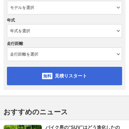
年式
走行距離
見積りスタート
おすすめのニュース
バイク界の“SUV”はどう進化したの