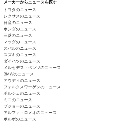
メーカーからニュースを探す
トヨタのニュース
レクサスのニュース
日産のニュース
ホンダのニュース
三菱のニュース
マツダのニュース
スバルのニュース
スズキのニュース
ダイハツのニュース
メルセデス・ベンツのニュース
BMWのニュース
アウディのニュース
フォルクスワーゲンのニュース
ポルシェのニュース
ミニのニュース
プジョーのニュース
アルファ・ロメオのニュース
ボルボのニュース