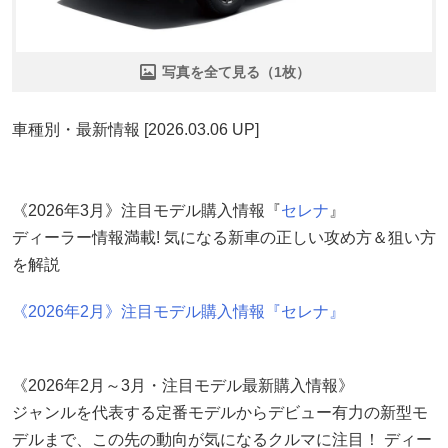
写真を全て見る（1枚）
車種別・最新情報 [2026.03.06 UP]
《2026年3月》注目モデル購入情報『
セレナ
』
ディーラー情報満載! 気になる新車の正しい攻め方＆狙い方
を解説
《2026年2月》注目モデル購入情報『セレナ』
《2026年2月～3月・注目モデル最新購入情報》
ジャンルを代表する定番モデルからデビュー有力の新型モ
デルまで、この先の動向が気になるクルマに注目！ ディー