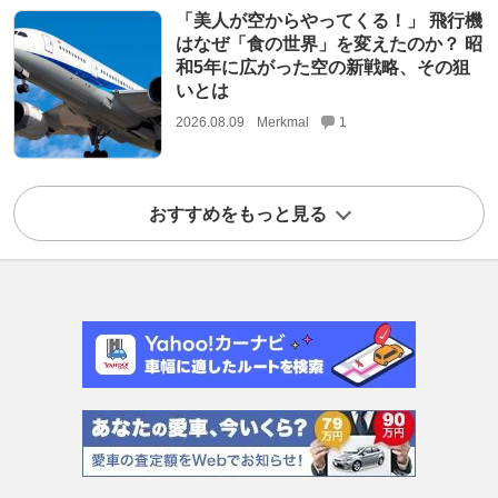
「美人が空からやってくる！」 飛行機
はなぜ「食の世界」を変えたのか？ 昭
和5年に広がった空の新戦略、その狙
いとは
2026.08.09
Merkmal
1
おすすめをもっと見る