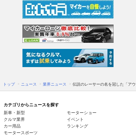
トップ
ニュース
業界ニュース
伝説のレーサーの名を冠した「アウ
カテゴリからニュースを探す
新車・新型
モーターショー
クルマ業界
イベント
カー用品
ランキング
モータースポーツ