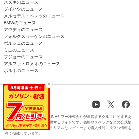
スズキのニュース
ダイハツのニュース
メルセデス・ベンツのニュース
BMWのニュース
アウディのニュース
フォルクスワーゲンのニュース
ポルシェのニュース
ミニのニュース
プジョーのニュース
アルファ・ロメオのニュース
ボルボのニュース
carview!（カービュー）はLINEヤフー株式会社が運営するクルマに関するあ
らゆる情報やサービスを提供するサイトです。価格やスペックなどの公式情
報から、ユーザーや専門家のリアルなレビューまで購入検討に役立つ情報を
多く掲載しています。