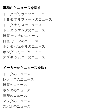
車種からニュースを探す
トヨタ プリウスのニュース
トヨタ アルファードのニュース
トヨタ ヤリスのニュース
トヨタ シエンタのニュース
日産 セレナのニュース
日産 リーフのニュース
ホンダ ヴェゼルのニュース
ホンダ フリードのニュース
スズキ ジムニーのニュース
メーカーからニュースを探す
トヨタのニュース
レクサスのニュース
日産のニュース
ホンダのニュース
三菱のニュース
マツダのニュース
スバルのニュース