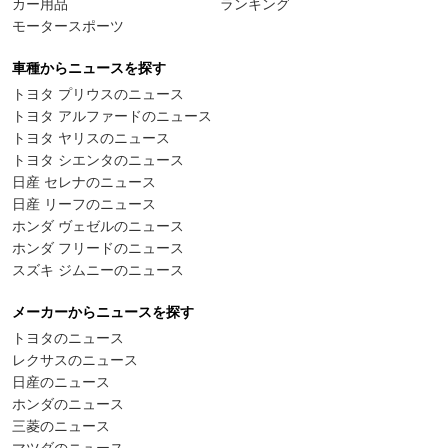
カー用品
ランキング
モータースポーツ
車種からニュースを探す
トヨタ プリウスのニュース
トヨタ アルファードのニュース
トヨタ ヤリスのニュース
トヨタ シエンタのニュース
日産 セレナのニュース
日産 リーフのニュース
ホンダ ヴェゼルのニュース
ホンダ フリードのニュース
スズキ ジムニーのニュース
メーカーからニュースを探す
トヨタのニュース
レクサスのニュース
日産のニュース
ホンダのニュース
三菱のニュース
マツダのニュース