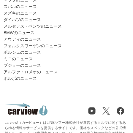
スバルのニュース
スズキのニュース
ダイハツのニュース
メルセデス・ベンツのニュース
BMWのニュース
アウディのニュース
フォルクスワーゲンのニュース
ポルシェのニュース
ミニのニュース
プジョーのニュース
アルファ・ロメオのニュース
ボルボのニュース
carview!（カービュー）はLINEヤフー株式会社が運営するクルマに関するあ
らゆる情報やサービスを提供するサイトです。価格やスペックなどの公式情