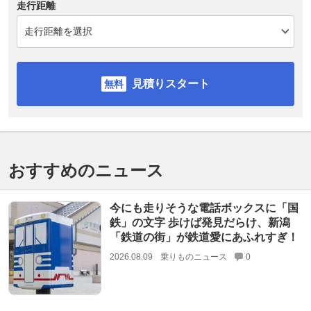
走行距離
見積りスタート
おすすめのニュース
今にも走りそうな電話ボックスに「国
鉄」の文字 歩けば発見だらけ、新潟
「鉄道の街」が鉄道愛にあふれすぎ！
2026.08.09
乗りものニュース
0