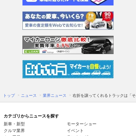
トップ
ニュース
業界ニュース
右折を譲ってくれるトラックは「その
カテゴリからニュースを探す
新車・新型
モーターショー
クルマ業界
イベント