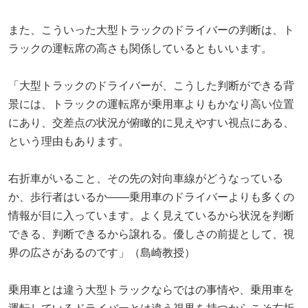
また、こういった大型トラックのドライバーの判断は、ト
ラックの運転席の高さも関係しているともいいます。
「大型トラックのドライバーが、こうした判断ができる背
景には、トラックの運転席が乗用車よりもかなり高い位置
にあり、交差点の状況が俯瞰的に見えやすい視点にある、
という理由もあります。
右折車がいること、その先の対向車線がどうなっている
か、歩行者はいるか――乗用車のドライバーよりも多くの
情報が目に入っています。よく見えているから状況を判断
できる、判断できるから譲れる。優しさの前提として、視
界の広さがあるのです」（島崎教授）
乗用車とは違う大型トラックならではの事情や、乗用車を