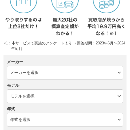
※1：本サービスで実施のアンケートより （回答期間：2023年6月〜2024
年5月）
メーカー
モデル
年式