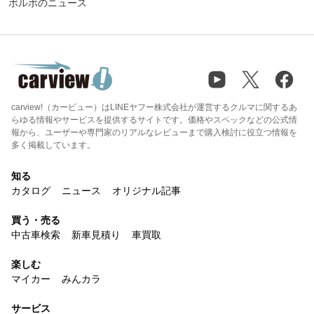
ボルボのニュース
carview!（カービュー）はLINEヤフー株式会社が運営するクルマに関するあ
らゆる情報やサービスを提供するサイトです。価格やスペックなどの公式情
報から、ユーザーや専門家のリアルなレビューまで購入検討に役立つ情報を
多く掲載しています。
知る
カタログ
ニュース
オリジナル記事
買う・売る
中古車検索
新車見積り
車買取
楽しむ
マイカー
みんカラ
サービス