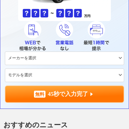
45秒で入力完了
おすすめのニュース