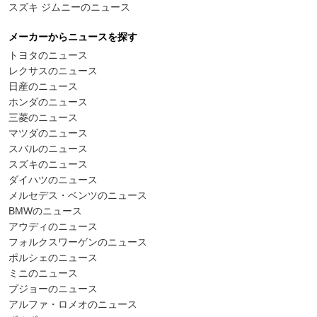
スズキ ジムニーのニュース
メーカーからニュースを探す
トヨタのニュース
レクサスのニュース
日産のニュース
ホンダのニュース
三菱のニュース
マツダのニュース
スバルのニュース
スズキのニュース
ダイハツのニュース
メルセデス・ベンツのニュース
BMWのニュース
アウディのニュース
フォルクスワーゲンのニュース
ポルシェのニュース
ミニのニュース
プジョーのニュース
アルファ・ロメオのニュース