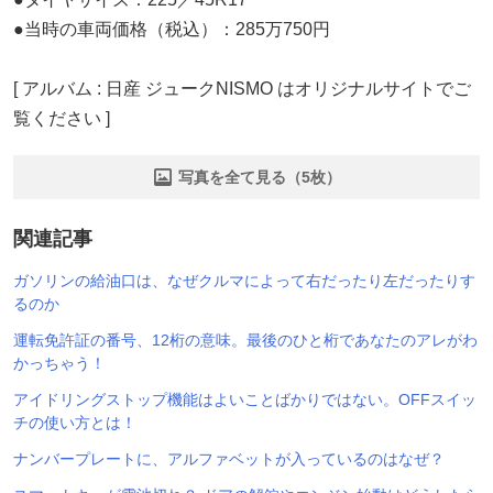
●当時の車両価格（税込）：285万750円
[ アルバム : 日産 ジュークNISMO はオリジナルサイトでご
覧ください ]
写真を全て見る（5枚）
関連記事
ガソリンの給油口は、なぜクルマによって右だったり左だったりす
るのか
運転免許証の番号、12桁の意味。最後のひと桁であなたのアレがわ
かっちゃう！
アイドリングストップ機能はよいことばかりではない。OFFスイッ
チの使い方とは！
ナンバープレートに、アルファベットが入っているのはなぜ？