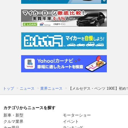
トップ
ニュース
業界ニュース
【メルセデス・ベンツ 190E】
カテゴリからニュースを探す
新車・新型
モーターショー
クルマ業界
イベント
カー用品
ランキング