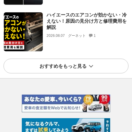
ハイエースのエアコンが効かない・冷
えない！原因の見分け方と修理費用を
解説
2026.08.07
グーネット
1
おすすめをもっと見る