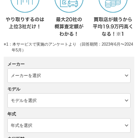
※1：本サービスで実施のアンケートより （回答期間：2023年6月〜2024
年5月）
メーカー
モデル
年式