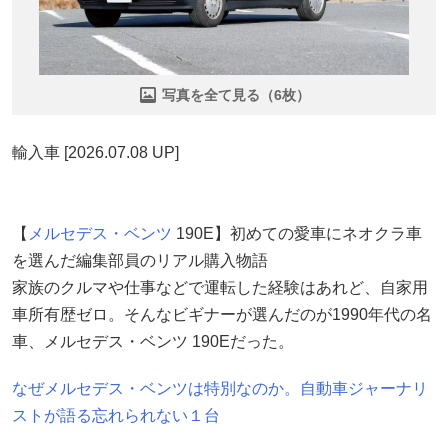
写真を全て見る（6枚）
輸入車 [2026.07.08 UP]
【
メルセデス・ベンツ
190E】初めての愛車にネオクラ車
を選んだ編集部員のリアル購入物語
家族のクルマや仕事などで運転した経験はあれど、自家用
車所有歴ゼロ。そんなビギナーが選んだのが1990年代の名
車、メルセデス・ベンツ 190Eだった。
なぜメルセデス・ベンツは特別なのか。自動車ジャーナリ
ストが語る忘れられない１台