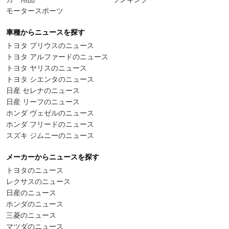
モータースポーツ
車種からニュースを探す
トヨタ プリウスのニュース
トヨタ アルファードのニュース
トヨタ ヤリスのニュース
トヨタ シエンタのニュース
日産 セレナのニュース
日産 リーフのニュース
ホンダ ヴェゼルのニュース
ホンダ フリードのニュース
スズキ ジムニーのニュース
メーカーからニュースを探す
トヨタのニュース
レクサスのニュース
日産のニュース
ホンダのニュース
三菱のニュース
マツダのニュース