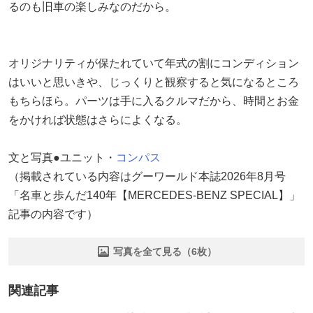
るのも旧車の楽しみなのだから。
オリジナリティが保たれていて年式の割にコンディション
はいいと思いきや、じっくりと観察すると気になるところ
もちらほら。パーツは手に入るクルマだから、時間とお金
をかければ状態はさらによくなる。
文と写真●ユニット・
コンパス
（掲載されている内容はグーワールド本誌2026年8月号
「名車と歩んだ140年【MERCEDES-BENZ SPECIAL】」
記事の内容です）
写真を全て見る（6枚）
関連記事