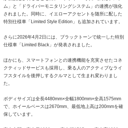
ム」と「ドライバーモニタリングシステム」の連携が強化
されました。同時に、イエローアクセントを随所に配した
特別仕様車「Limited Style Edition」も追加されています。
さらに2026年4月2日には、ブラックトーンで統一した特別
仕様車「Limited Black」が発表されました。
ほかにも、スマートフォンとの連携機能を充実させたコネ
クティッドサービスも採用し、乗る人のアクティブなライ
フスタイルを後押しするクルマとして生まれ変わりまし
た。
ボディサイズは全長4480mm×全幅1800mm×全高1575mm
で、ホイールベースは2670mm、最低地上高は200mmを確
保しています。