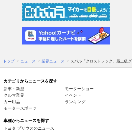
トップ
ニュース
業界ニュース
スバル「クロストレック」最上級グレ
カテゴリからニュースを探す
新車・新型
モーターショー
クルマ業界
イベント
カー用品
ランキング
モータースポーツ
車種からニュースを探す
トヨタ プリウスのニュース