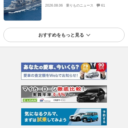
2026.08.06
乗りものニュース
61
おすすめをもっと見る