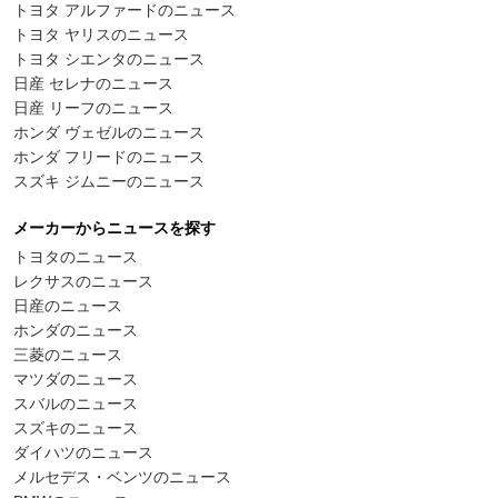
トヨタ アルファードのニュース
トヨタ ヤリスのニュース
トヨタ シエンタのニュース
日産 セレナのニュース
日産 リーフのニュース
ホンダ ヴェゼルのニュース
ホンダ フリードのニュース
スズキ ジムニーのニュース
メーカーからニュースを探す
トヨタのニュース
レクサスのニュース
日産のニュース
ホンダのニュース
三菱のニュース
マツダのニュース
スバルのニュース
スズキのニュース
ダイハツのニュース
メルセデス・ベンツのニュース