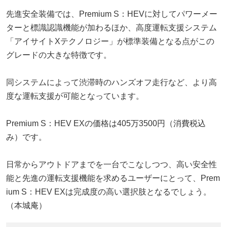
先進安全装備では、Premium S：HEVに対してパワーメー
ターと標識認識機能が加わるほか、高度運転支援システム
「アイサイトXテクノロジー」が標準装備となる点がこの
グレードの大きな特徴です。
同システムによって渋滞時のハンズオフ走行など、より高
度な運転支援が可能となっています。
Premium S：HEV EXの価格は405万3500円（消費税込
み）です。
日常からアウトドアまでを一台でこなしつつ、高い安全性
能と先進の運転支援機能を求めるユーザーにとって、Prem
ium S：HEV EXは完成度の高い選択肢となるでしょう。
（本城庵）