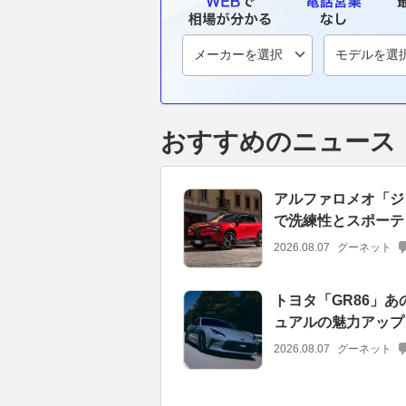
おすすめのニュース
アルファロメオ「ジ
で洗練性とスポーテ
2026.08.07
グーネット
トヨタ「GR86」
ュアルの魅力アップ
2026.08.07
グーネット