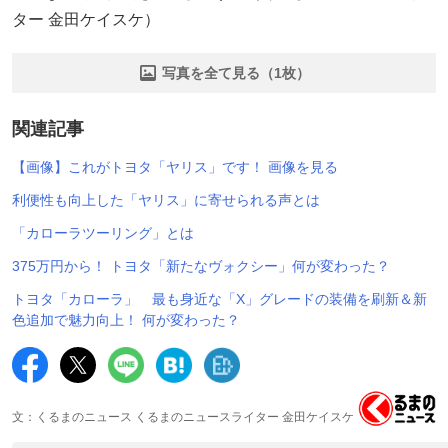
ター 金田ケイスケ）
写真を全て見る（1枚）
関連記事
【画像】これがトヨタ「ヤリス」です！ 画像を見る
利便性も向上した「ヤリス」に寄せられる声とは
「カローラツーリング」とは
375万円から！ トヨタ「新たなヴォクシー」何が変わった？
トヨタ「カローラ」 最も身近な「X」グレードの装備を刷新＆新
色追加で魅力向上！ 何が変わった？
文：くるまのニュース くるまのニュースライター 金田ケイスケ