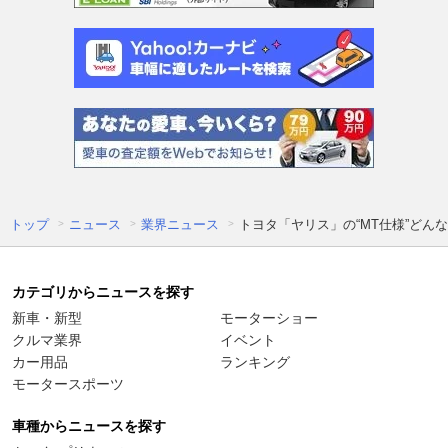
トップ
ニュース
業界ニュース
トヨタ「ヤリス」の“MT仕様”どん
カテゴリからニュースを探す
新車・新型
モーターショー
クルマ業界
イベント
カー用品
ランキング
モータースポーツ
車種からニュースを探す