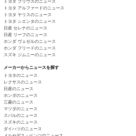
トヨタ プリウスのニュース
トヨタ アルファードのニュース
トヨタ ヤリスのニュース
トヨタ シエンタのニュース
日産 セレナのニュース
日産 リーフのニュース
ホンダ ヴェゼルのニュース
ホンダ フリードのニュース
スズキ ジムニーのニュース
メーカーからニュースを探す
トヨタのニュース
レクサスのニュース
日産のニュース
ホンダのニュース
三菱のニュース
マツダのニュース
スバルのニュース
スズキのニュース
ダイハツのニュース
メルセデス・ベンツのニュース