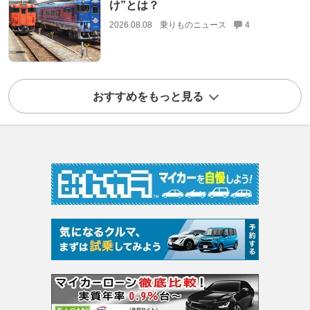
け”とは？
2026.08.08
乗りものニュース
4
おすすめをもっと見る