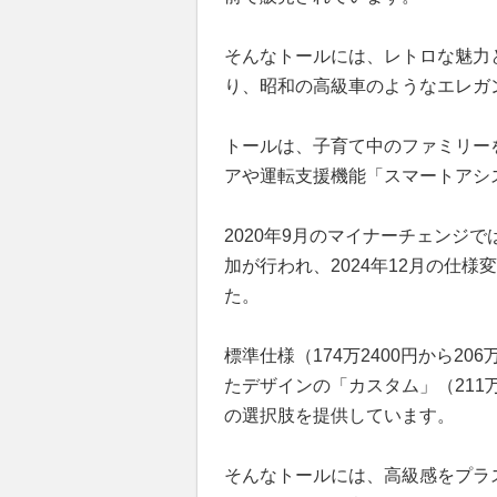
そんなトールには、レトロな魅力
り、昭和の高級車のようなエレガ
トールは、子育て中のファミリー
アや運転支援機能「スマートアシ
2020年9月のマイナーチェンジ
加が行われ、2024年12月の仕
た。
標準仕様（174万2400円から2
たデザインの「カスタム」（211万8
の選択肢を提供しています。
そんなトールには、高級感をプラ