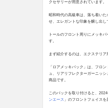
クセサリーが用意されています。
昭和時代の高級車は、落ち着いた
せ、エレガントな印象を醸し出し
トールのフロント周りにメッキパ
す。
まず紹介するのは、エクステリア
「ロアメッキパック」は、フロン
ュ、リアリフレクターガーニッシ
商品です。
このパックを取り付けると、202
ンエース
」のフロントフェイスを