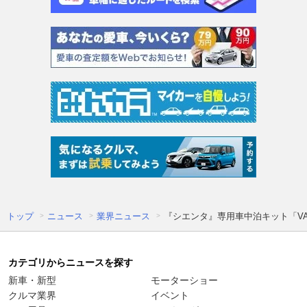
トップ
ニュース
業界ニュース
『シエンタ』専用車中泊キット「VAN
カテゴリからニュースを探す
新車・新型
モーターショー
クルマ業界
イベント