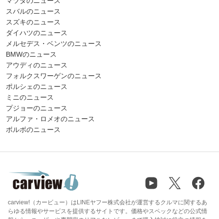
マツダのニュース
スバルのニュース
スズキのニュース
ダイハツのニュース
メルセデス・ベンツのニュース
BMWのニュース
アウディのニュース
フォルクスワーゲンのニュース
ポルシェのニュース
ミニのニュース
プジョーのニュース
アルファ・ロメオのニュース
ボルボのニュース
carview!（カービュー）はLINEヤフー株式会社が運営するクルマに関するあ
らゆる情報やサービスを提供するサイトです。価格やスペックなどの公式情