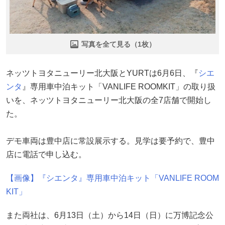
写真を全て見る（1枚）
ネッツトヨタニューリー北大阪とYURTは6月6日、『
シエ
ンタ
』専用車中泊キット「VANLIFE ROOMKIT」の取り扱
いを、ネッツトヨタニューリー北大阪の全7店舗で開始し
た。
デモ車両は豊中店に常設展示する。見学は要予約で、豊中
店に電話で申し込む。
【画像】『シエンタ』専用車中泊キット「VANLIFE ROOM
KIT」
また両社は、6月13日（土）から14日（日）に万博記念公