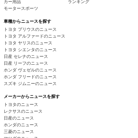
カー用品
ランキング
モータースポーツ
車種からニュースを探す
トヨタ プリウスのニュース
トヨタ アルファードのニュース
トヨタ ヤリスのニュース
トヨタ シエンタのニュース
日産 セレナのニュース
日産 リーフのニュース
ホンダ ヴェゼルのニュース
ホンダ フリードのニュース
スズキ ジムニーのニュース
メーカーからニュースを探す
トヨタのニュース
レクサスのニュース
日産のニュース
ホンダのニュース
三菱のニュース