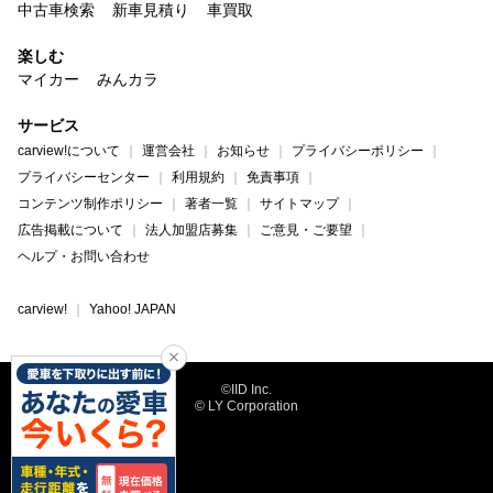
中古車検索
新車見積り
車買取
楽しむ
マイカー
みんカラ
サービス
carview!について
運営会社
お知らせ
プライバシーポリシー
プライバシーセンター
利用規約
免責事項
コンテンツ制作ポリシー
著者一覧
サイトマップ
広告掲載について
法人加盟店募集
ご意見・ご要望
ヘルプ・お問い合わせ
carview!
Yahoo! JAPAN
©IID Inc.
© LY Corporation