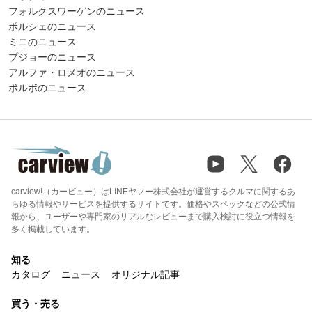
フォルクスワーゲンのニュース
ポルシェのニュース
ミニのニュース
プジョーのニュース
アルファ・ロメオのニュース
ボルボのニュース
carview!（カービュー）はLINEヤフー株式会社が運営するクルマに関するあ
らゆる情報やサービスを提供するサイトです。価格やスペックなどの公式情
報から、ユーザーや専門家のリアルなレビューまで購入検討に役立つ情報を
多く掲載しています。
知る
カタログ
ニュース
オリジナル記事
買う・売る