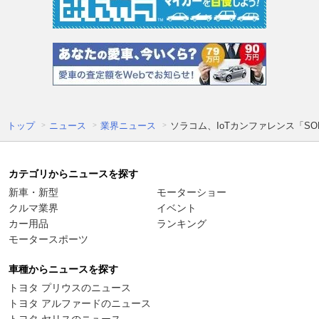
トップ
ニュース
業界ニュース
ソラコム、IoTカンファレンス「SORA
カテゴリからニュースを探す
新車・新型
モーターショー
クルマ業界
イベント
カー用品
ランキング
モータースポーツ
車種からニュースを探す
トヨタ プリウスのニュース
トヨタ アルファードのニュース