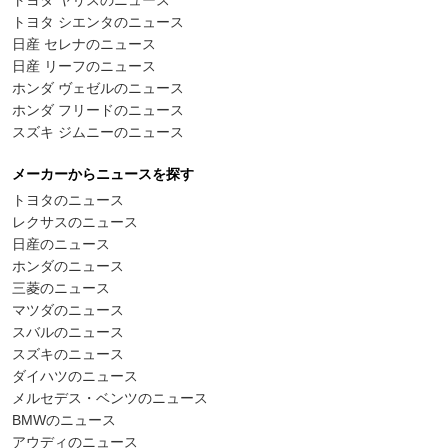
トヨタ ヤリスのニュース
トヨタ シエンタのニュース
日産 セレナのニュース
日産 リーフのニュース
ホンダ ヴェゼルのニュース
ホンダ フリードのニュース
スズキ ジムニーのニュース
メーカーからニュースを探す
トヨタのニュース
レクサスのニュース
日産のニュース
ホンダのニュース
三菱のニュース
マツダのニュース
スバルのニュース
スズキのニュース
ダイハツのニュース
メルセデス・ベンツのニュース
BMWのニュース
アウディのニュース