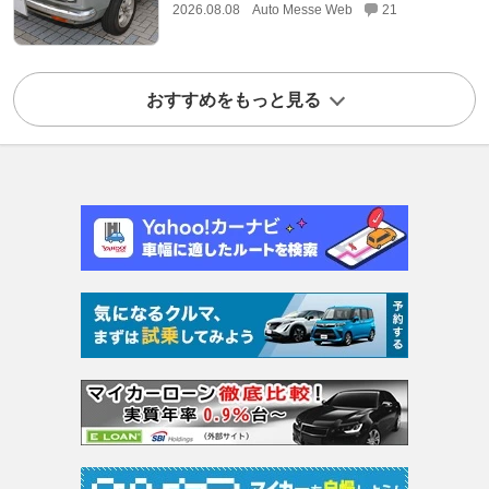
2026.08.08
Auto Messe Web
21
おすすめをもっと見る